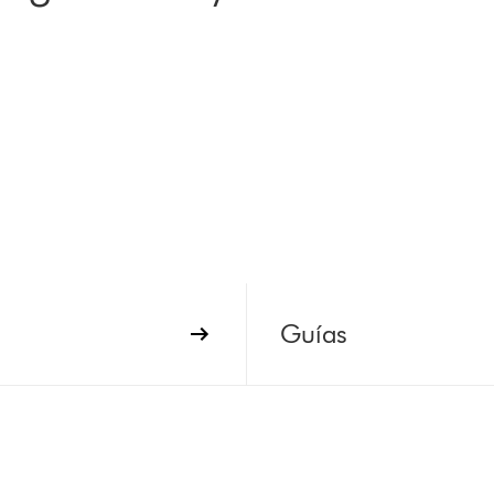
Guías