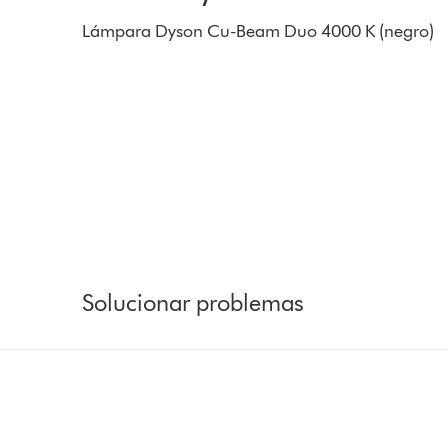
Lámpara Dyson Cu-Beam Duo 4000 K (negro)
Solucionar problemas