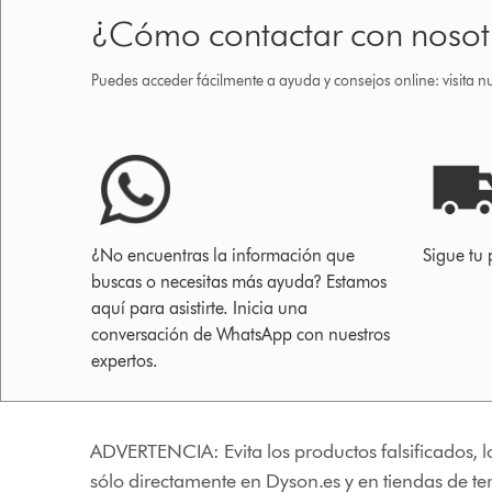
¿Cómo contactar con nosot
Puedes acceder fácilmente a ayuda y consejos online: visita n
¿No encuentras la información que
Sigue tu 
buscas o necesitas más ayuda? Estamos
aquí para asistirte. Inicia una
conversación de WhatsApp con nuestros
expertos.
ADVERTENCIA: Evita los productos falsificados, l
sólo directamente en Dyson.es y en tiendas de t