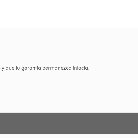
y que tu garantía permanezca intacta.