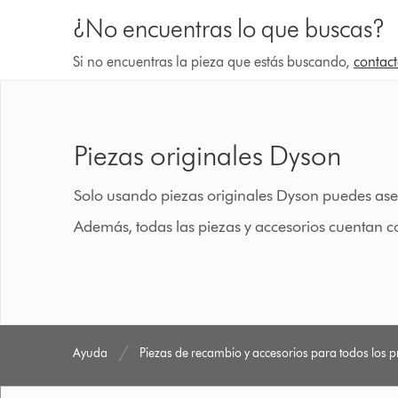
¿No encuentras lo que buscas?
Si no encuentras la pieza que estás buscando,
contact
Piezas originales Dyson
Solo usando piezas originales Dyson puedes ase
Además, todas las piezas y accesorios cuentan c
Ayuda
Piezas de recambio y accesorios para todos los 