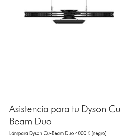
Asistencia para tu Dyson Cu-
Beam Duo
Lámpara Dyson Cu-Beam Duo 4000 K (negro)