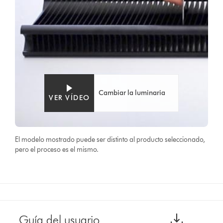
Cambiar la luminaria
VER VÍDEO
El modelo mostrado puede ser distinto al producto seleccionado,
pero el proceso es el mismo.
Guía del usuario