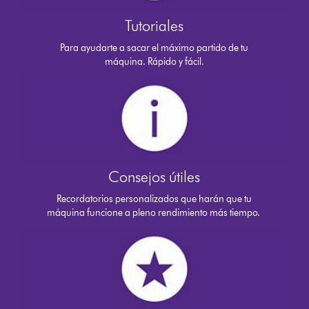
Tutoriales
Para ayudarte a sacar el máximo partido de tu
máquina. Rápido y fácil.
Consejos útiles
Recordatorios personalizados que harán que tu
máquina funcione a pleno rendimiento más tiempo.