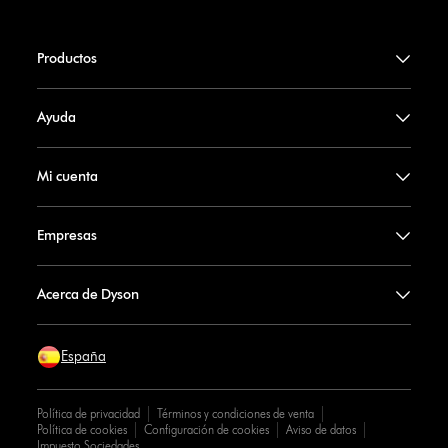
Productos
Ayuda
Mi cuenta
Empresas
Acerca de Dyson
España
Política de privacidad
Términos y condiciones de venta
Política de cookies
Configuración de cookies
Aviso de datos
Impuesto Sociedades