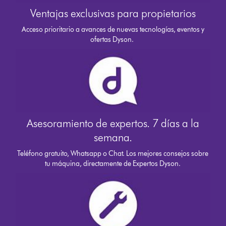
Ventajas exclusivas para propietarios
Acceso prioritario a avances de nuevas tecnologías, eventos y
ofertas Dyson.
Asesoramiento de expertos. 7 días a la
semana.
Teléfono gratuito, Whatsapp o Chat. Los mejores consejos sobre
tu máquina, directamente de Expertos Dyson.