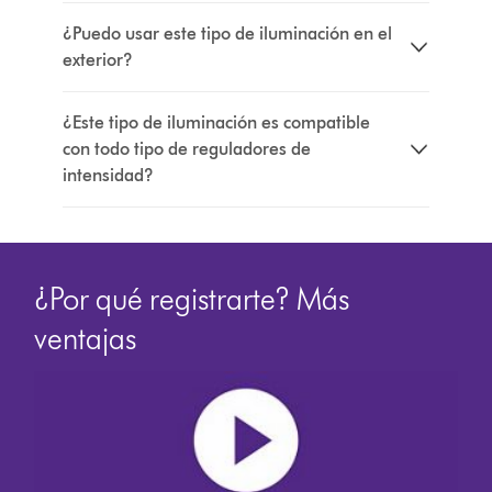
¿Puedo usar este tipo de iluminación en el
exterior?
¿Este tipo de iluminación es compatible
con todo tipo de reguladores de
intensidad?
¿Por qué registrarte? Más
ventajas