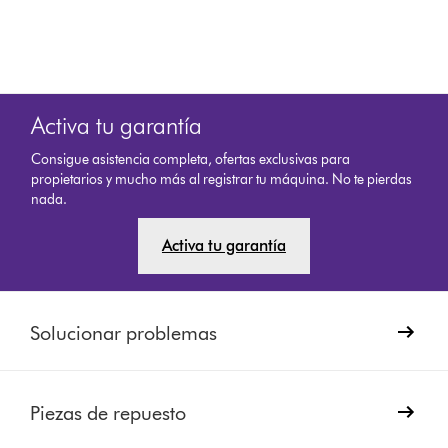
Activa tu garantía
Consigue asistencia completa, ofertas exclusivas para
propietarios y mucho más al registrar tu máquina. No te pierdas
nada.
Activa tu garantía
Solucionar problemas
Piezas de repuesto