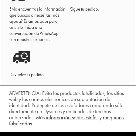
¿No encuentras la información
Sigue tu pedido.
que buscas o necesitas más
ayuda? Estamos aquí para
asistirte. Inicia una
conversación de WhatsApp
con nuestros expertos.
Devuelve tu pedido.
ADVERTENCIA: Evita los productos falsificados, los sitios
web y los correos electrónicos de suplantación de
identidad. Protégete de los estafadores comprando sólo
directamente en Dyson.es y en tiendas de terceros
autorizadas. Más
información sobre estafas
y
máquinas
falsificadas