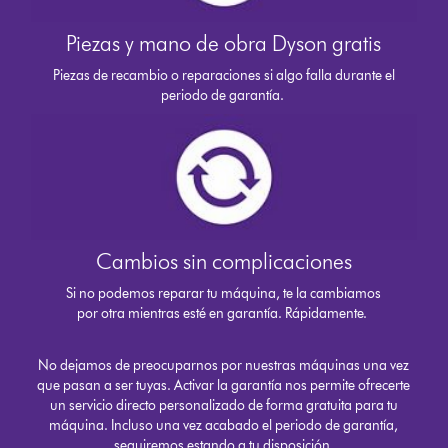
Piezas y mano de obra Dyson gratis
Piezas de recambio o reparaciones si algo falla durante el
periodo de garantía.
Cambios sin complicaciones
Si no podemos reparar tu máquina, te la cambiamos
por otra mientras esté en garantía. Rápidamente.
No dejamos de preocuparnos por nuestras máquinas una vez
que pasan a ser tuyas. Activar la garantía nos permite ofrecerte
un servicio directo personalizado de forma gratuita para tu
máquina. Incluso una vez acabado el periodo de garantía,
seguiremos estando a tu disposición.