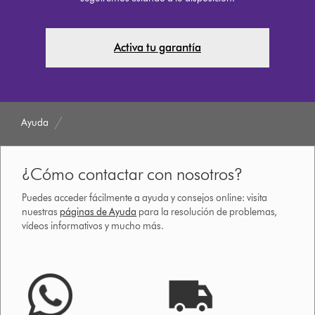
Activa tu garantía
Ayuda
¿Cómo contactar con nosotros?
Puedes acceder fácilmente a ayuda y consejos online: visita
nuestras
páginas de Ayuda
para la resolución de problemas,
vídeos informativos y mucho más.