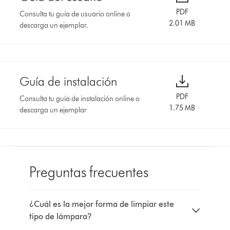
PDF
Consulta tu guía de usuario online o
2.01 MB
descarga un ejemplar.
Guía de instalación
PDF
Consulta tu guía de instalación online o
1.75 MB
descarga un ejemplar
Preguntas frecuentes
¿Cuál es la mejor forma de limpiar este
tipo de lámpara?