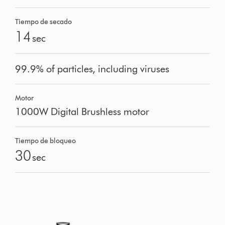
Tiempo de secado
14
sec
99.9% of particles, including viruses
Motor
1000W Digital Brushless motor
Tiempo de bloqueo
30
sec