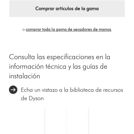
Comprar artículos de la gama
o
comprar toda la gama de secadores de manos
Consulta las especificaciones en la
información técnica y las guías de
instalación
Echa un vistazo a la biblioteca de recursos
de Dyson