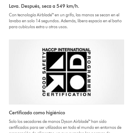
Lava. Después, seca a 549 km/h.
Con tecnología Airblade™ en un grifo, las manos se secan en el
lavabo en solo 14 segundos. Además, libera espacio en el baño
para cubículos extra u otros usos.
Certificado como higiénico
Solo los secadores de manos Dyson Airblade™ han sido
certificados para ser utilizados en todo el mundo en entornos de