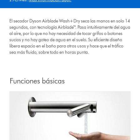
El secador Dyson Airblade Wash+Dry seca las manos en solo 14
segundos, con tecnología Airblade™. Pasa intuitivamente del agua
al aire, por lo que no hay necesidad de tocar grifos o botones
sucios y no hay goteo de agua en el suelo. Su eficiente diseño
libera espacio en el baño para otros usos y hace que el tráfico
sea más fluido, sobre todo en horas punta.
Funciones básicas