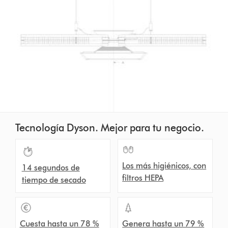
Tecnología Dyson. Mejor para tu negocio.
Los más higiénicos, con
14 segundos de
filtros HEPA
tiempo de secado
Cuesta hasta un 78 %
Genera hasta un 79 %