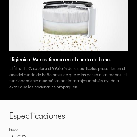
Higiénico. Menos tiempo en el cuarto de baño.
El filtro HEPA captura el 99,65 % de las partículas presentes en el
aire del cuarto de baño antes de que estas pasen a las manos. El
funcionamiento automático por infrarrojos también ayuda a
evitar que las bacterias se propaguen.
Especificaciones
Peso