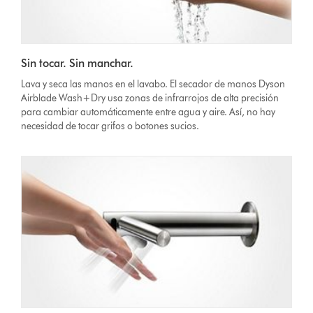
Sin tocar. Sin manchar.
Lava y seca las manos en el lavabo. El secador de manos Dyson
Airblade Wash+Dry usa zonas de infrarrojos de alta precisión
para cambiar automáticamente entre agua y aire. Así, no hay
necesidad de tocar grifos o botones sucios.