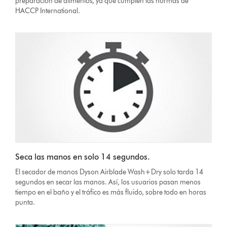
preparación de alimentos, ya que cumplen las normas de
HACCP International.
Seca las manos en solo 14 segundos.
El secador de manos Dyson Airblade Wash+Dry solo tarda 14
segundos en secar las manos. Así, los usuarios pasan menos
tiempo en el baño y el tráfico es más fluido, sobre todo en horas
punta.