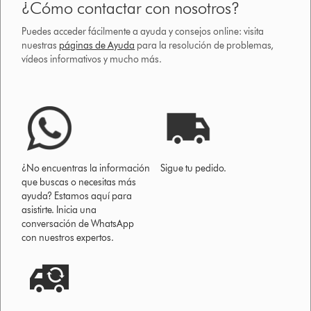
¿Cómo contactar con nosotros?
Puedes acceder fácilmente a ayuda y consejos online: visita
nuestras
páginas de Ayuda
para la resolución de problemas,
vídeos informativos y mucho más.
¿No encuentras la información
Sigue tu pedido.
que buscas o necesitas más
ayuda? Estamos aquí para
asistirte. Inicia una
conversación de WhatsApp
con nuestros expertos.