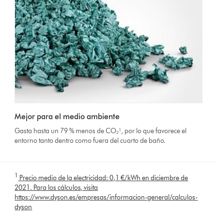
Mejor para el medio ambiente
Gasta hasta un 79 % menos de CO₂¹, por lo que favorece el
entorno tanto dentro como fuera del cuarto de baño.
1
Precio medio de la electricidad: 0,1 €/kWh en diciembre de
2021. Para los cálculos, visita
https://www.dyson.es/empresas/informacion-general/calculos-
dyson