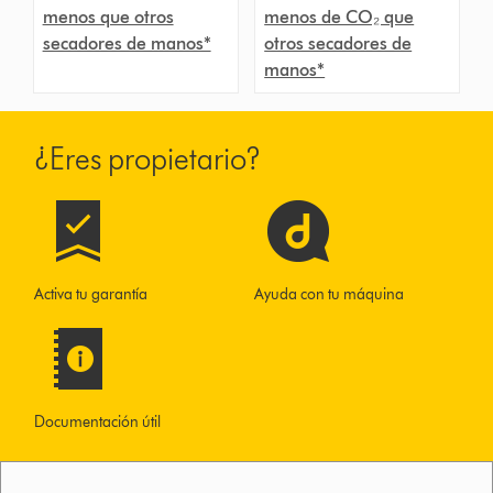
menos que otros
menos de CO₂ que
secadores de manos*
otros secadores de
manos*
¿Eres propietario?
Activa tu garantía
Ayuda con tu máquina
Documentación útil