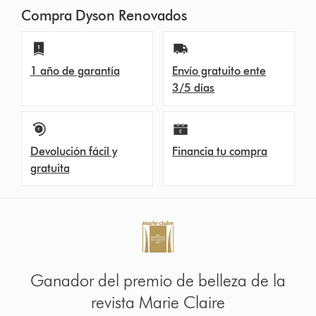
Compra Dyson Renovados
1 año de garantía
Envío gratuito ente
3/5 días
Devolución fácil y
Financia tu compra
gratuita
Ganador del premio de belleza de la
revista Marie Claire