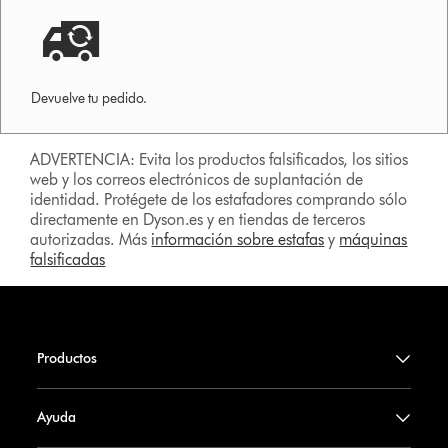
Devuelve tu pedido.
ADVERTENCIA: Evita los productos falsificados, los sitios
web y los correos electrónicos de suplantación de
identidad. Protégete de los estafadores comprando sólo
directamente en Dyson.es y en tiendas de terceros
autorizadas. Más
información sobre estafas
y
máquinas
falsificadas
Productos
Ayuda