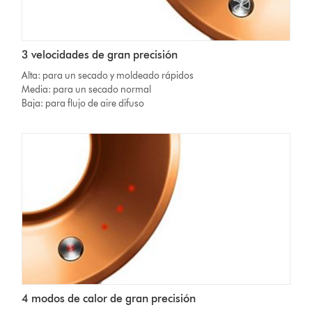
3 velocidades de gran precisión
Alta: para un secado y moldeado rápidos
Media: para un secado normal
Baja: para flujo de aire difuso
4 modos de calor de gran precisión