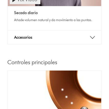
VER VÍDEO
Secado diario
Añade volumen natural y da movimiento a las puntas.
Accesorios
Controles principales