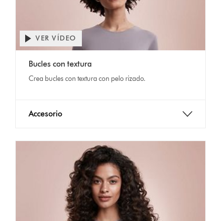
VER VÍDEO
Bucles con textura
Crea bucles con textura con pelo rizado.
Accesorio