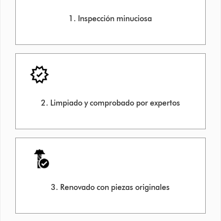
1. Inspección minuciosa
2. Limpiado y comprobado por expertos
3. Renovado con piezas originales