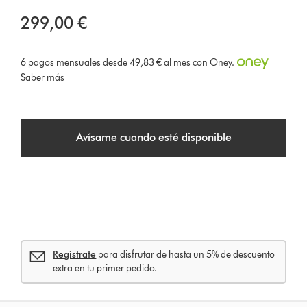
299,00 €
6 pagos mensuales desde 49,83 € al mes con Oney.
Saber más
Avísame cuando esté disponible
Regístrate
para disfrutar de hasta un 5% de descuento
extra en tu primer pedido.