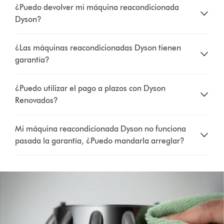
¿Puedo devolver mi máquina reacondicionada
Dyson?
¿Las máquinas reacondicionadas Dyson tienen
garantía?
¿Puedo utilizar el pago a plazos con Dyson
Renovados?
Mi máquina reacondicionada Dyson no funciona
pasada la garantía, ¿Puedo mandarla arreglar?