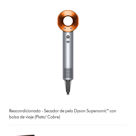
Reacondicionado - Secador de pelo Dyson Supersonic™ con
bolsa de viaje (Plata/ Cobre)