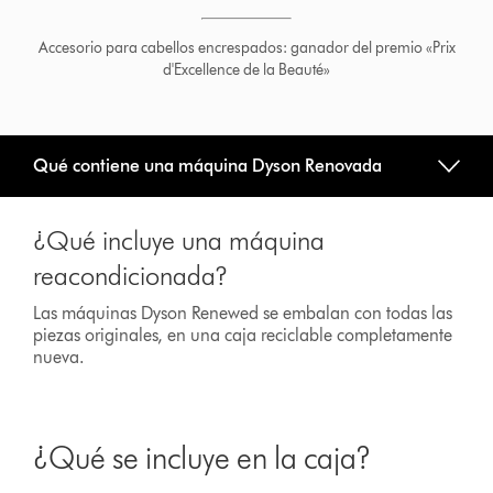
Accesorio para cabellos encrespados: ganador del premio «Prix
d'Excellence de la Beauté»
Qué contiene una máquina Dyson Renovada
¿Qué incluye una máquina
reacondicionada?
Las máquinas Dyson Renewed se embalan con todas las
piezas originales, en una caja reciclable completamente
nueva.
¿Qué se incluye en la caja?