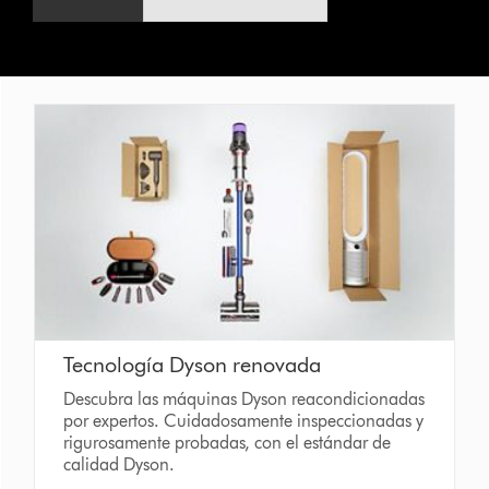
vídeo
Tecnología Dyson renovada
Descubra las máquinas Dyson reacondicionadas
por expertos. Cuidadosamente inspeccionadas y
rigurosamente probadas, con el estándar de
calidad Dyson.