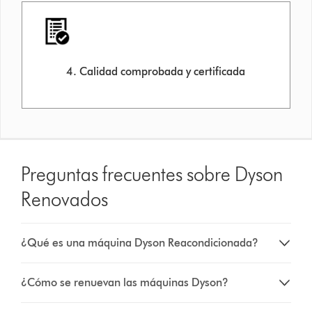
4. Calidad comprobada y certificada
Preguntas frecuentes sobre Dyson
Renovados
¿Qué es una máquina Dyson Reacondicionada?
¿Cómo se renuevan las máquinas Dyson?