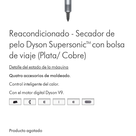
Reacondicionado - Secador de
pelo Dyson Supersonic™ con bolsa
de viaje (Plata/ Cobre)
Detalle del estado de la máquina
Quatro accesorios de moldeado.
Control inteligente del calor.
Con el motor digital Dyson V9.
Producto agotado