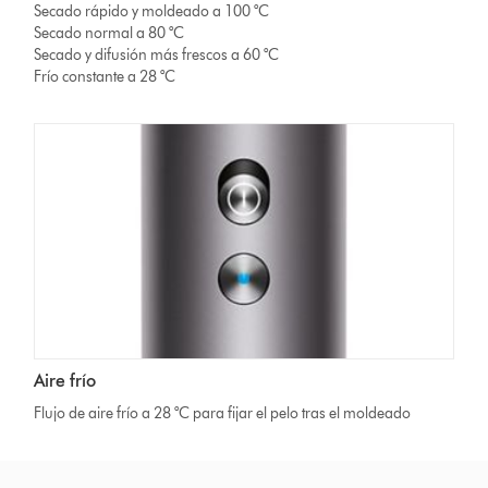
Secado rápido y moldeado a 100 °C
Secado normal a 80 °C
Secado y difusión más frescos a 60 °C
Frío constante a 28 °C
Aire frío
Flujo de aire frío a 28 °C para fijar el pelo tras el moldeado