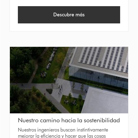
Descubre más
Nuestro camino hacia la sostenibilidad
Nuestros ingenieros buscan instintivamente
mejorar la eficiencia y hacer que las cosas