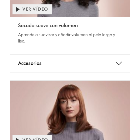
VER VÍDEO
Secado suave con volumen
Aprende a suavizar y añadir volumen al pelo largo y
liso.
Accesorios