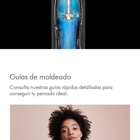
Guías de moldeado
Consulta nuestras guías rápidas detalladas para
conseguir tu peinado ideal.