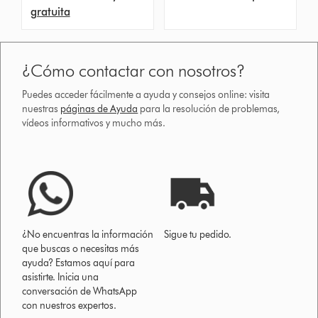
gratuita
¿Cómo contactar con nosotros?
Puedes acceder fácilmente a ayuda y consejos online: visita
nuestras
páginas de Ayuda
para la resolución de problemas,
vídeos informativos y mucho más.
¿No encuentras la información
Sigue tu pedido.
que buscas o necesitas más
ayuda? Estamos aquí para
asistirte. Inicia una
conversación de WhatsApp
con nuestros expertos.