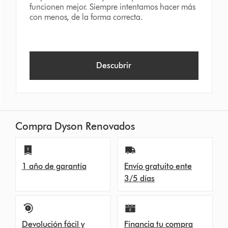
funcionen mejor. Siempre intentamos hacer más
con menos, de la forma correcta.
Descubrir
Compra Dyson Renovados
1 año de garantía
Envío gratuito ente
3/5 días
Devolución fácil y
Financia tu compra