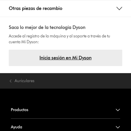
Otras piezas de recambio
Saca lo mejor de la tecnología Dyson
Accede al registro de la máquina y al soporte a través de tu
cuenta Mi Dyson:
Inicia sesión en Mi Dyson
Auriculares
Productos
Ayuda