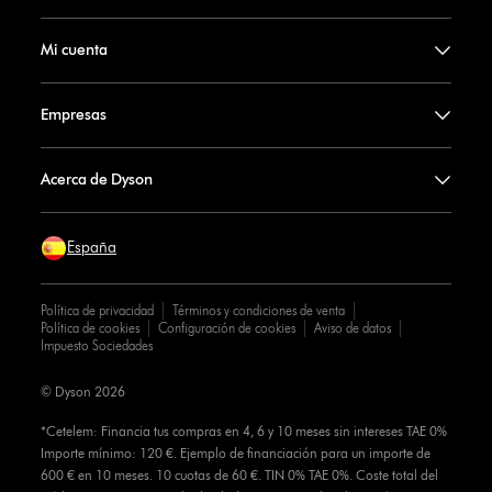
Mi cuenta
Empresas
Acerca de Dyson
España
Política de privacidad
Términos y condiciones de venta
Política de cookies
Configuración de cookies
Aviso de datos
Impuesto Sociedades
© Dyson 2026
*Cetelem: Financia tus compras en 4, 6 y 10 meses sin intereses TAE 0%
Importe mínimo: 120 €. Ejemplo de financiación para un importe de
600 € en 10 meses. 10 cuotas de 60 €. TIN 0% TAE 0%. Coste total del