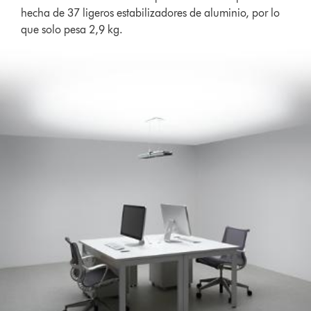
hecha de 37 ligeros estabilizadores de aluminio, por lo
que solo pesa 2,9 kg.