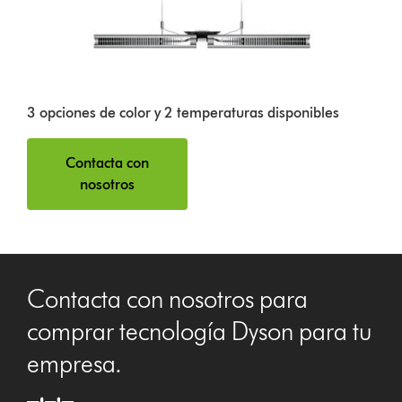
3 opciones de color y 2 temperaturas disponibles
Contacta con
nosotros
Contacta con nosotros para
comprar tecnología Dyson para tu
empresa.