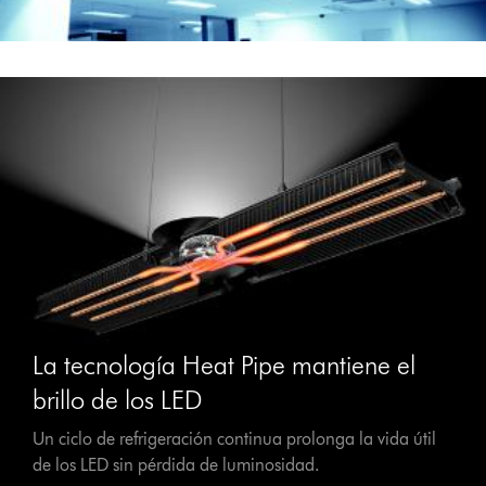
La tecnología Heat Pipe mantiene el
brillo de los LED
Un ciclo de refrigeración continua prolonga la vida útil
de los LED sin pérdida de luminosidad.