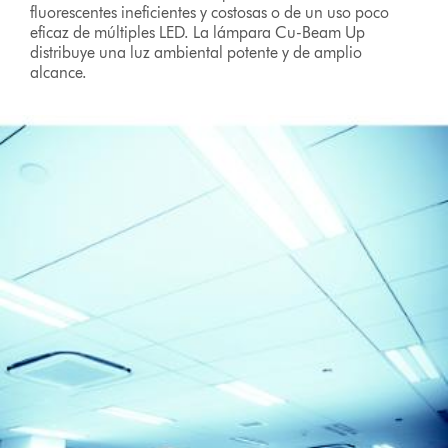
fluorescentes ineficientes y costosas o de un uso poco
eficaz de múltiples LED. La lámpara Cu-Beam Up
distribuye una luz ambiental potente y de amplio
alcance.