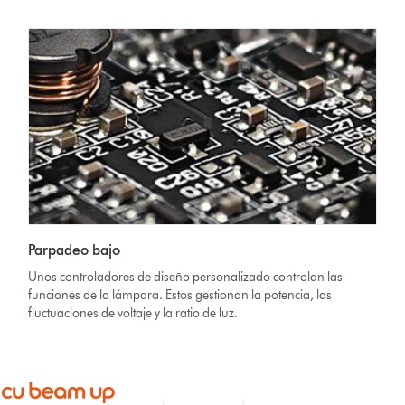
Parpadeo bajo
Unos controladores de diseño personalizado controlan las
funciones de la lámpara. Estos gestionan la potencia, las
fluctuaciones de voltaje y la ratio de luz.