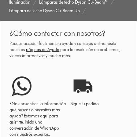
Iluminación
Lámparas de techo Dyson Cu-Beam​™
Lámpara de techo Dyson Cu-Beam Up
¿Cómo contactar con nosotros?
Puedes acceder fácilmente a ayuda y consejos online: visita
nuestras
páginas de Ayuda
para la resolución de problemas,
vídeos informativos y mucho más.
¿No encuentras la información
Sigue tu pedido.
que buscas o necesitas más
ayuda? Estamos aquí para
asistirte. Inicia una
conversación de WhatsApp
con nuestros expertos.