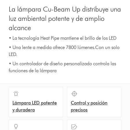
La lámpara Cu-Beam Up distribuye una
luz ambiental potente y de amplio
alcance
• La tecnología Heat Pipe mantiene el brillo de los LED
• Una lente a medida ofrece 7800 lúmenes.Con un solo
LED.
• Un controlador de diseño personalizado controla las
funciones de la lámpara
Lámpara LED potente
Control y posición
y duradera
precisos