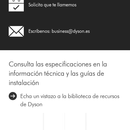
Solicita que te llamemos
Escríbenos:
business@dyson.es
Consulta las especificaciones en la
información técnica y las guías de
instalación
Echa un vistazo a la biblioteca de recursos
de Dyson