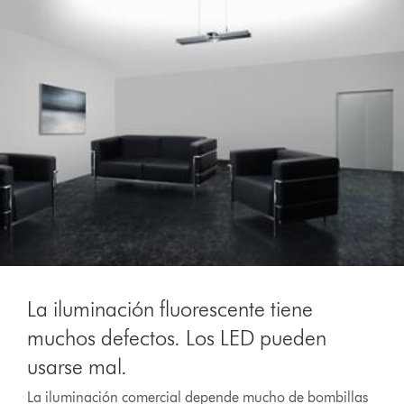
La iluminación fluorescente tiene
muchos defectos. Los LED pueden
usarse mal.
La iluminación comercial depende mucho de bombillas