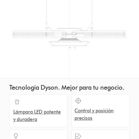
Tecnología Dyson. Mejor para tu negocio.
Control y posición
Lámpara LED potente
precisos
y duradera