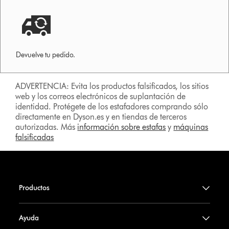
Devuelve tu pedido.
ADVERTENCIA: Evita los productos falsificados, los sitios
web y los correos electrónicos de suplantación de
identidad. Protégete de los estafadores comprando sólo
directamente en Dyson.es y en tiendas de terceros
autorizadas. Más
información sobre estafas
y
máquinas
falsificadas
Productos
Ayuda