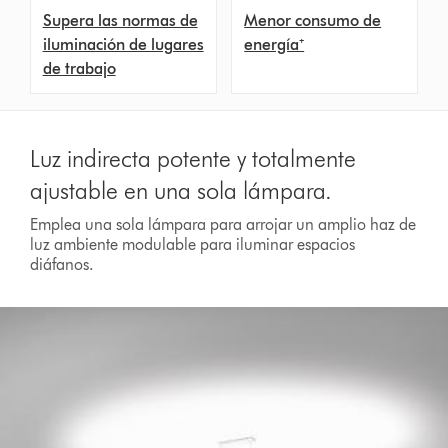
Supera las normas de
Menor consumo de
iluminación de lugares
energía⁺
de trabajo
Luz indirecta potente y totalmente
ajustable en una sola lámpara.
Emplea una sola lámpara para arrojar un amplio haz de
luz ambiente modulable para iluminar espacios
diáfanos.