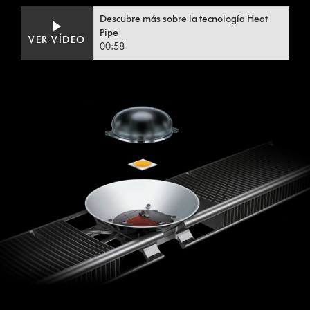
Descubre más sobre la tecnología Heat
Pipe
VER VÍDEO
00:58