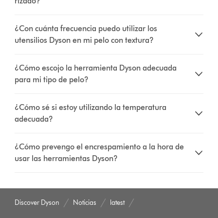
rizado?
¿Con cuánta frecuencia puedo utilizar los
utensilios Dyson en mi pelo con textura?
¿Cómo escojo la herramienta Dyson adecuada
para mi tipo de pelo?
¿Cómo sé si estoy utilizando la temperatura
adecuada?
¿Cómo prevengo el encrespamiento a la hora de
usar las herramientas Dyson?
Discover Dyson
Noticias
latest