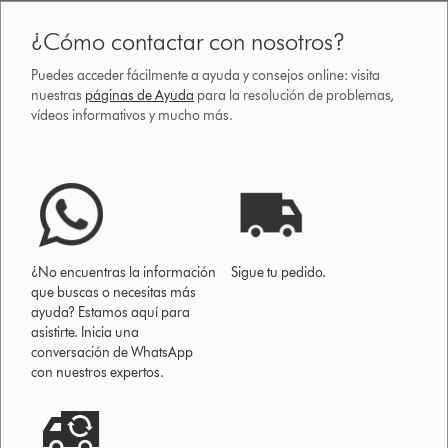
¿Cómo contactar con nosotros?
Puedes acceder fácilmente a ayuda y consejos online: visita
nuestras
páginas de Ayuda
para la resolución de problemas,
vídeos informativos y mucho más.
¿No encuentras la información
Sigue tu pedido.
que buscas o necesitas más
ayuda? Estamos aquí para
asistirte. Inicia una
conversación de WhatsApp
con nuestros expertos.