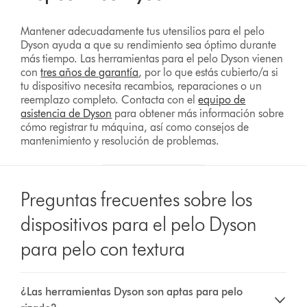
Mantener adecuadamente tus utensilios para el pelo
Dyson ayuda a que su rendimiento sea óptimo durante
más tiempo. Las herramientas para el pelo Dyson vienen
con
tres años de garantía
, por lo que estás cubierto/a si
tu dispositivo necesita recambios, reparaciones o un
reemplazo completo. Contacta con el
equipo de
asistencia de Dyson
para obtener más información sobre
cómo registrar tu máquina, así como consejos de
mantenimiento y resolución de problemas.
Preguntas frecuentes sobre los
dispositivos para el pelo Dyson
para pelo con textura
¿Las herramientas Dyson son aptas para pelo