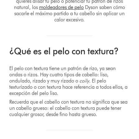
quieres alisar tu pelo o potenciar tu patrón de rizos
natural, los
moldeadores de pelo
Dyson saben cómo
sacarle el máximo partido a tu cabello sin aplicar un
calor excesivo.
¿Qué es el pelo con textura?
El pelo con textura tiene un patrón de rizo, ya sean
ondas o rizos. Hay cuatro tipos de cabello: liso,
ondulado, rizado y muy rizado o
coily
. El pelo
texturizado o con textura hace referencia a todos ellos, a
excepción del pelo liso.
Recuerda que el cabello con textura no significa que sea
un cabello grueso: el cabello con textura puede tener
cualquier grosor, desde fino hasta grueso.