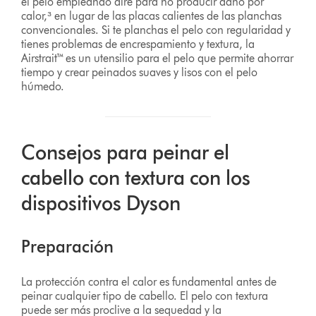
el pelo empleando aire para no producir daño por
calor,³ en lugar de las placas calientes de las planchas
convencionales. Si te planchas el pelo con regularidad y
tienes problemas de encrespamiento y textura, la
Airstrait™ es un utensilio para el pelo que permite ahorrar
tiempo y crear peinados suaves y lisos con el pelo
húmedo.
Consejos para peinar el
cabello con textura con los
dispositivos Dyson
Preparación
La protección contra el calor es fundamental antes de
peinar cualquier tipo de cabello. El pelo con textura
puede ser más proclive a la sequedad y la