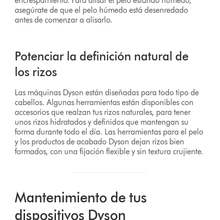
encrespamiento. Para alisar el pelo estando húmedo,
asegúrate de que el pelo húmedo está desenredado
antes de comenzar a alisarlo.
Potenciar la definición natural de
los rizos
Las máquinas Dyson están diseñadas para todo tipo de
cabellos. Algunas herramientas están disponibles con
accesorios que realzan tus rizos naturales, para tener
unos rizos hidratados y definidos que mantengan su
forma durante todo el día. Las herramientas para el pelo
y los productos de acabado Dyson dejan rizos bien
formados, con una fijación flexible y sin textura crujiente.
Mantenimiento de tus
dispositivos Dyson