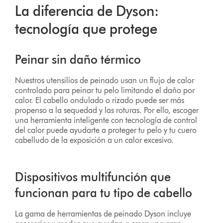
La diferencia de Dyson:
tecnología que protege
Peinar sin daño térmico
Nuestros utensilios de peinado usan un flujo de calor
controlado para peinar tu pelo limitando el daño por
calor. El cabello ondulado o rizado puede ser más
propenso a la sequedad y las roturas. Por ello, escoger
una herramienta inteligente con tecnología de control
del calor puede ayudarte a proteger tu pelo y tu cuero
cabelludo de la exposición a un calor excesivo.
Dispositivos multifunción que
funcionan para tu tipo de cabello
La gama de herramientas de peinado Dyson incluye