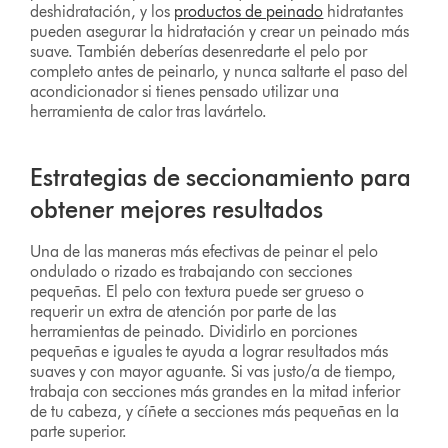
deshidratación, y los
productos de peinado
hidratantes
pueden asegurar la hidratación y crear un peinado más
suave. También deberías desenredarte el pelo por
completo antes de peinarlo, y nunca saltarte el paso del
acondicionador si tienes pensado utilizar una
herramienta de calor tras lavártelo.
Estrategias de seccionamiento para
obtener mejores resultados
Una de las maneras más efectivas de peinar el pelo
ondulado o rizado es trabajando con secciones
pequeñas. El pelo con textura puede ser grueso o
requerir un extra de atención por parte de las
herramientas de peinado. Dividirlo en porciones
pequeñas e iguales te ayuda a lograr resultados más
suaves y con mayor aguante. Si vas justo/a de tiempo,
trabaja con secciones más grandes en la mitad inferior
de tu cabeza, y cíñete a secciones más pequeñas en la
parte superior.