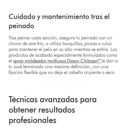
Cuidado y mantenimiento tras el
peinado
Tras peinar cada sección, asegura tu peinado con un
chorro de aire frío, o utiliza horquillas, pinzas o rulos
para mantener el pelo en su sitio mientras se enfría. Los
productos de acabado especialmente formulados como
el
spray moldeador multiusos Dyson Chitosan™
le dan a
tu
look
terminado una máxima definición, con una
fijación flexible que no deja el cabello crujiente o seco.
Técnicas avanzadas para
obtener resultados
profesionales