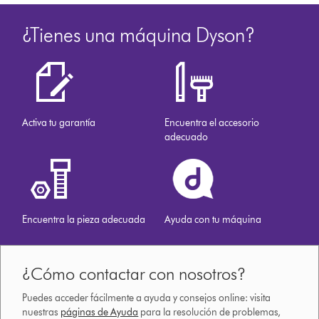
en
dyson.es
¿Tienes una máquina Dyson?
Activa tu garantía
Encuentra el accesorio
adecuado
Encuentra la pieza adecuada
Ayuda con tu máquina
¿Cómo contactar con nosotros?
Puedes acceder fácilmente a ayuda y consejos online: visita
nuestras
páginas de Ayuda
para la resolución de problemas,