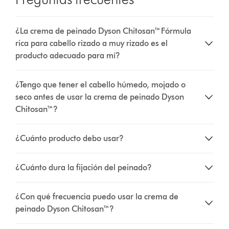
¿La crema de peinado Dyson Chitosan™ Fórmula
rica para cabello rizado a muy rizado es el
producto adecuado para mí?
¿Tengo que tener el cabello húmedo, mojado o
seco antes de usar la crema de peinado Dyson
Chitosan™?
¿Cuánto producto debo usar?
¿Cuánto dura la fijación del peinado?
¿Con qué frecuencia puedo usar la crema de
peinado Dyson Chitosan™?