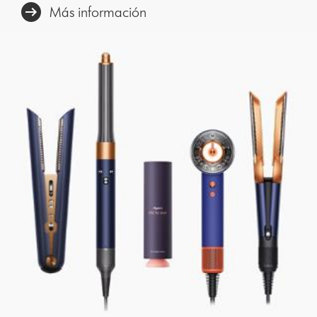
Más información