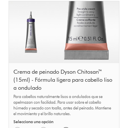
Crema de peinado Dyson Chitosan™
(15ml) - Fórmula ligera para cabello liso
a ondulado
Para cabellos naturalmente lisos a ondulados que se
apelmazan con facilidad. Para usar sobre el cabello
húmedo y secado con toalla, antes del peinado. Mantiene
el movimiento y el brillo naturales.
Selecciona una opción