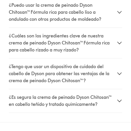
¿Puedo usar la crema de peinado Dyson
Chitosan™ Fórmula rica para cabello liso a
ondulado con otros productos de moldeado?
¿Cuáles son los ingredientes clave de nuestra
crema de peinado Dyson Chitosan™ Fórmula rica
para cabello rizado a muy rizado?
¿Tengo que usar un dispositivo de cuidado del
cabello de Dyson para obtener las ventajas de la
crema de peinado Dyson Chitosan™?
¿Es segura la crema de peinado Dyson Chitosan™
en cabello teñido y tratado químicamente?