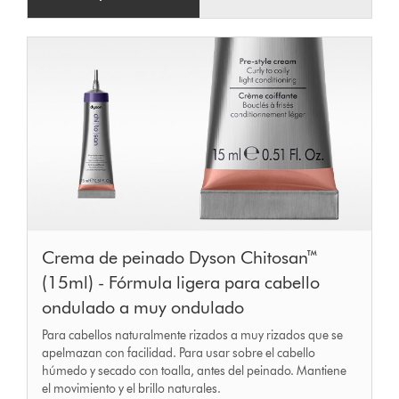
Crema de peinado Dyson Chitosan™
(15ml) - Fórmula ligera para cabello
ondulado a muy ondulado
Para cabellos naturalmente rizados a muy rizados que se
apelmazan con facilidad. Para usar sobre el cabello
húmedo y secado con toalla, antes del peinado. Mantiene
el movimiento y el brillo naturales.