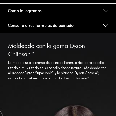
Cómo lo logramos
Consulta otras fórmulas de peinado
Moldeado con la gama Dyson
Chitosan™
La modelo usa la crema de peinado Fórmula rica para cabello
rizado a muy rizado en su cabello rizado natural. Moldeado con
el secador Dyson Supersonic™ y la plancha Dyson Corrale™,
acabado con el sérum de acabado Dyson Chitosan™.