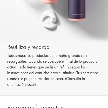
Reutiliza y recarga
Todos nuestros productos de tamaño grande son
recargables. Cuando se acerque el final de tu producto
actual, solo tienes que pedir un refill y seguir las
instrucciones del cartucho para sustituirlo. Tus cartuchos
usados se pueden reciclar en casa. (Consulta la
orientación local).
Preguntas frecuentes