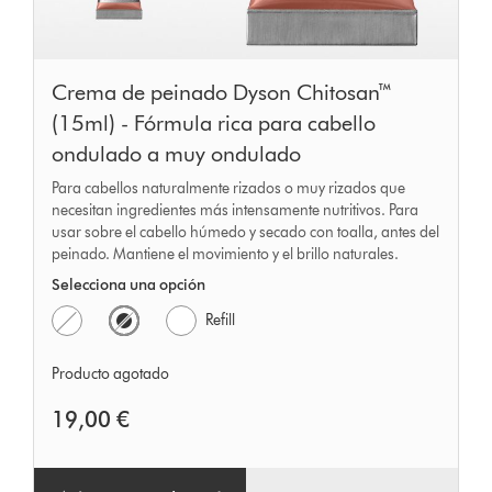
Crema de peinado Dyson Chitosan™
(15ml) - Fórmula rica para cabello
ondulado a muy ondulado
Para cabellos naturalmente rizados o muy rizados que
necesitan ingredientes más intensamente nutritivos. Para
usar sobre el cabello húmedo y secado con toalla, antes del
peinado. Mantiene el movimiento y el brillo naturales.
Selecciona una opción
Refill
Producto agotado
19,00 €