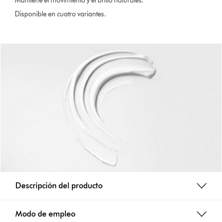
Mantiene el movimiento y el brillo naturales.
Disponible en cuatro variantes.
Descripción del producto
Modo de empleo