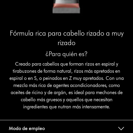
Fórmula rica para cabello rizado a muy
rizado
¿Para quién es?
Creado para cabellos que forman rizos en espiral y
tirabuzones de forma natural, rizos más apretados en
espiral o en S, o peinados en Z muy apretados. Con una
mezcla más rica de agentes acondicionadores, como
aceites de ricino y de argán, es ideal para mechones de
cabello más gruesos y aquellos que necesitan
ingredientes que nutran más intensamente.
Modo de empleo