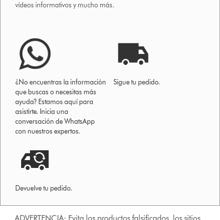
vídeos informativos y mucho más.
¿No encuentras la información
Sigue tu pedido.
que buscas o necesitas más
ayuda? Estamos aquí para
asistirte. Inicia una
conversación de WhatsApp
con nuestros expertos.
Devuelve tu pedido.
ADVERTENCIA: Evita los productos falsificados, los sitios