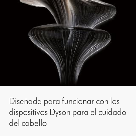
Diseñada para funcionar con los
dispositivos Dyson para el cuidado
del cabello