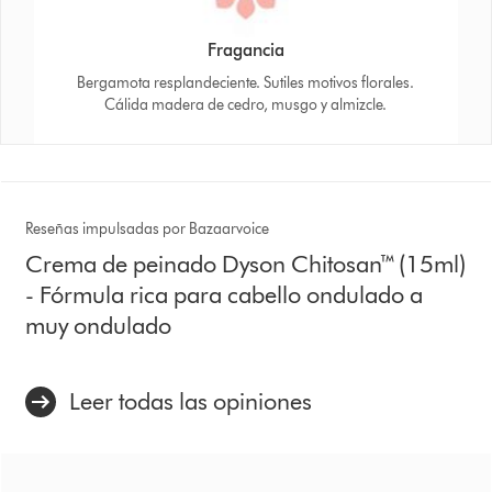
Fragancia
Bergamota resplandeciente. Sutiles motivos florales.
Cálida madera de cedro, musgo y almizcle.
Reseñas impulsadas por Bazaarvoice
Crema de peinado Dyson Chitosan™ (15ml)
- Fórmula rica para cabello ondulado a
muy ondulado
Leer todas las opiniones