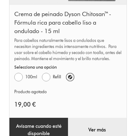
Crema de peinado Dyson Chitosan™ -
Fórmula rica para cabello liso a
ondulado - 15 ml
Para cabellos naturalmente lisos a ondulados que
necesitan ingredientes más intensamente nutritivos. Para
usar sobre el cabello húmedo y secado con toalla, antes del
peinado. Mantiene el movimiento y el brillo naturales.
Selecciona una opción
100ml
Refill
Producto agotado
19,00 €
Avísame cuando esté
Ver más
disponible