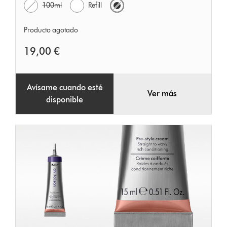
100ml
Refill
Producto agotado
19,00 €
Avísame cuando esté
Ver más
disponible