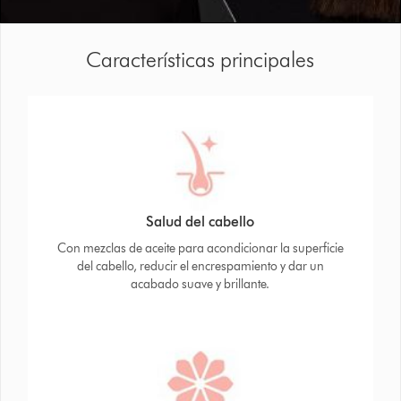
Características principales
Salud del cabello
Con mezclas de aceite para acondicionar la superficie
del cabello, reducir el encrespamiento y dar un
acabado suave y brillante.