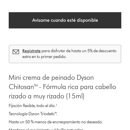
Avísame cuando esté disponible
Regístrate
para disfrutar de hasta un 5% de descuento
extra en tu primer pedido.
Mini crema de peinado Dyson
Chitosan™ - Fórmula rica para cabello
rizado a muy rizado (15ml)
Fijación flexible, todo el día.¹
Tecnología Dyson Triodetic™.
Hasta un 50 % menos de encrespamiento no deseado.