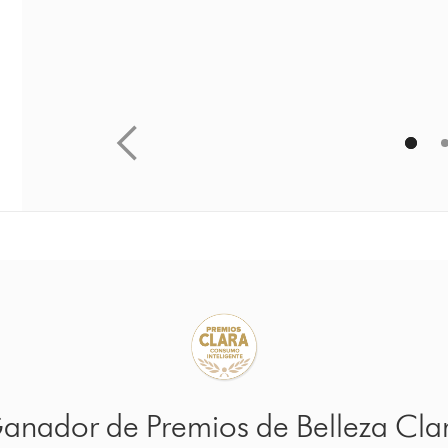
Belleza Clara