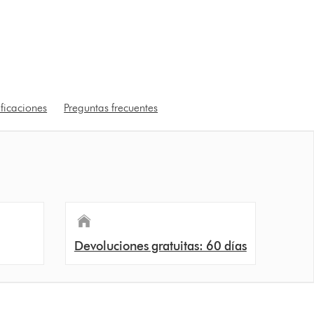
ficaciones
Preguntas frecuentes
Devoluciones gratuitas: 60 días