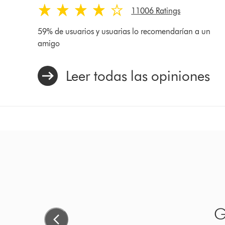
11006 Ratings
59% de usuarios y usuarias lo recomendarían a un
amigo
Leer todas las opiniones
Ganador de Premios de 