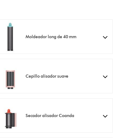
Moldeador long de 40 mm
Cepillo alisador suave
Secador alisador Coanda