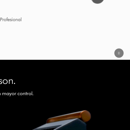
son.
 mayor control.