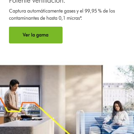
Potente ventilación.
Captura automáticamente gases y el 99,95 % de los
contaminantes de hasta 0,1 micras*.
Ver la gama