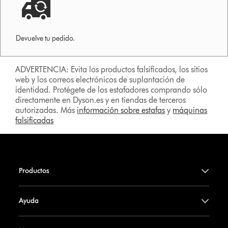
Devuelve tu pedido.
ADVERTENCIA: Evita los productos falsificados, los sitios
web y los correos electrónicos de suplantación de
identidad. Protégete de los estafadores comprando sólo
directamente en Dyson.es y en tiendas de terceros
autorizadas. Más
información sobre estafas
y
máquinas
falsificadas
Productos
Ayuda