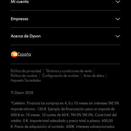
Mi cuenta
Empresas
Acerca de Dyson
España
Política de privacidad
Términos y condiciones de venta
Política de cookies
Configuración de cookies
Aviso de datos
Impuesto Sociedades
© Dyson 2026
*Cetelem: Financia tus compras en 4, 6 y 10 meses sin intereses TAE 0%
Importe mínimo: 120 €. Ejemplo de financiación para un importe de
600 € en 10 meses. 10 cuotas de 60 €. TIN 0% TAE 0%. Coste total del
crédito: 0 €. Importe total adeudado y precio total a plazos: 600,00
€. Precio de adquisición al contado: 600€. Intereses subvencionados