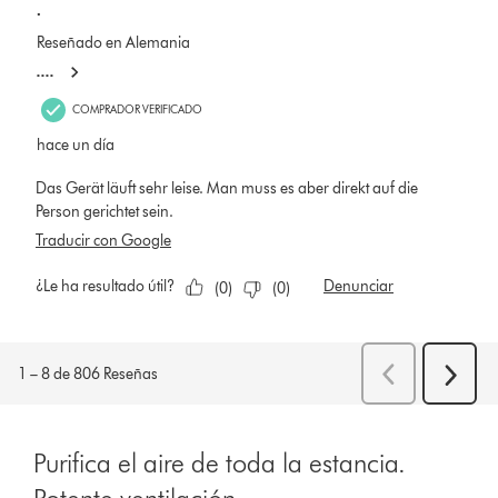
Purifica el aire de toda la estancia.