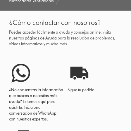
Purificadores Ventiladores
¿Cómo contactar con nosotros?
Puedes acceder fácilmente a ayuda y consejos online: visita
nuestras
páginas de Ayuda
para la resolución de problemas,
vídeos informativos y mucho más.
¿No encuentras la información
Sigue tu pedido.
que buscas o necesitas más
ayuda? Estamos aquí para
asistirte. Inicia una
conversación de WhatsApp
con nuestros expertos.