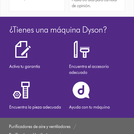
de opinión.
¿Tienes una máquina Dyson?
Activa tu garantía
Encuentra el accesorio
adecuado
Encuentra la pieza adecuada
Ayuda con tu máquina
Purificadores de aire y ventiladores