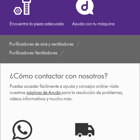
Encuentra la pieza adecuada
Ayuda con tu máquina
Purificadores de aire y ventiladores
Purificadores Ventiladores
¿Cómo contactar con nosotros?
Puedes acceder fácilmente a ayuda y consejos online: visita
nuestras
páginas de Ayuda
para la resolución de problemas,
vídeos informativos y mucho más.