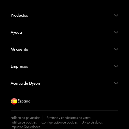
Productos
Ayuda
Mi cuenta
Empresas
Acerca de Dyson
España
Política de privacidad
Términos y condiciones de venta
Política de cookies
Configuración de cookies
Aviso de datos
Impuesto Sociedades