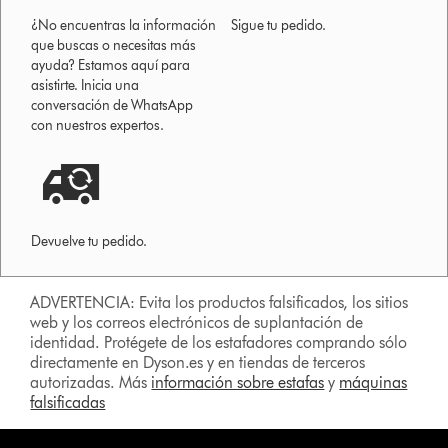
¿No encuentras la información
Sigue tu pedido.
que buscas o necesitas más
ayuda? Estamos aquí para
asistirte. Inicia una
conversación de WhatsApp
con nuestros expertos.
Devuelve tu pedido.
ADVERTENCIA: Evita los productos falsificados, los sitios
web y los correos electrónicos de suplantación de
identidad. Protégete de los estafadores comprando sólo
directamente en Dyson.es y en tiendas de terceros
autorizadas. Más
información sobre estafas
y
máquinas
falsificadas