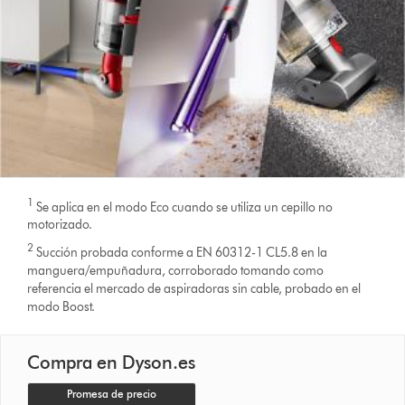
1
Se aplica en el modo Eco cuando se utiliza un cepillo no
motorizado.
2
Succión probada conforme a EN 60312-1 CL5.8 en la
manguera/empuñadura, corroborado tomando como
referencia el mercado de aspiradoras sin cable, probado en el
modo Boost.
Compra en Dyson.es
Promesa de precio