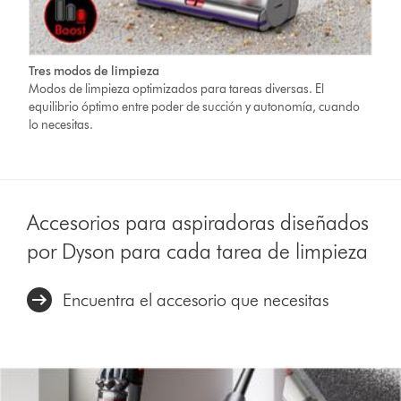
Tres modos de limpieza
Modos de limpieza optimizados para tareas diversas. El
equilibrio óptimo entre poder de succión y autonomía, cuando
lo necesitas.
Accesorios para aspiradoras diseñados
por Dyson para cada tarea de limpieza
Encuentra el accesorio que necesitas