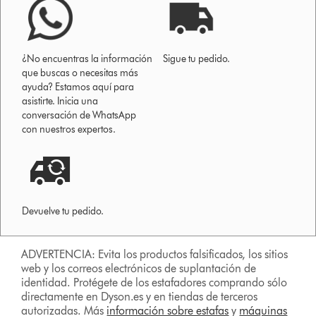
¿No encuentras la información
Sigue tu pedido.
que buscas o necesitas más
ayuda? Estamos aquí para
asistirte. Inicia una
conversación de WhatsApp
con nuestros expertos.
Devuelve tu pedido.
ADVERTENCIA: Evita los productos falsificados, los sitios
web y los correos electrónicos de suplantación de
identidad. Protégete de los estafadores comprando sólo
directamente en Dyson.es y en tiendas de terceros
autorizadas. Más
información sobre estafas
y
máquinas