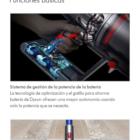
Sistema de gestión de la potencia de la batería
La tecnología de optimización y el gatillo para ahorrar
batería de Dyson ofrecen una mayor autonomía usando
solo la potencia que se necesita.