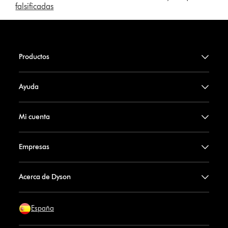
falsificadas
Productos
Ayuda
Mi cuenta
Empresas
Acerca de Dyson
España