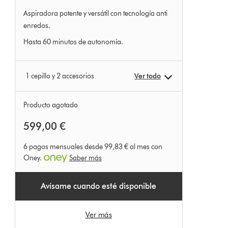
Aspiradora potente y versátil con tecnología anti
enredos.
Hasta 60 minutos de autonomía.
1 cepillo y 2 accesorios
Ver todo
Producto agotado
599,00 €
6 pagos mensuales desde 99,83 € al mes con
Oney.
Saber más
Avísame cuando esté disponible
Ver más