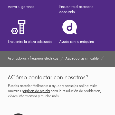
Activa tu garantía
Encuentra el accesorio
adecuado
Encuentra la pieza adecuada
Ayuda con tu máquina
Aspiradoras y fregonas eléctricas
Aspiradoras sin cable
¿Cómo contactar con nosotros?
Puedes acceder fácilmente a ayuda y consejos online: visita
nuestras
páginas de Ayuda
para la resolución de problemas,
vídeos informativos y mucho más.