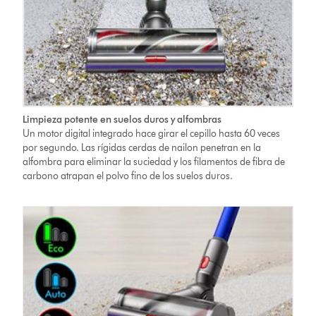
Limpieza potente en suelos duros y alfombras
Un motor digital integrado hace girar el cepillo hasta 60 veces
por segundo. Las rígidas cerdas de nailon penetran en la
alfombra para eliminar la suciedad y los filamentos de fibra de
carbono atrapan el polvo fino de los suelos duros.