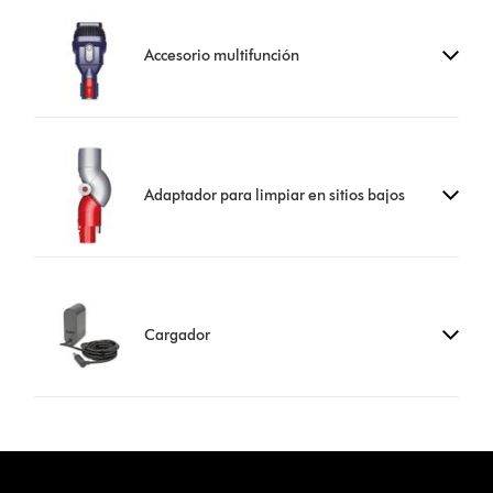
Accesorio multifunción
Adaptador para limpiar en sitios bajos
Cargador