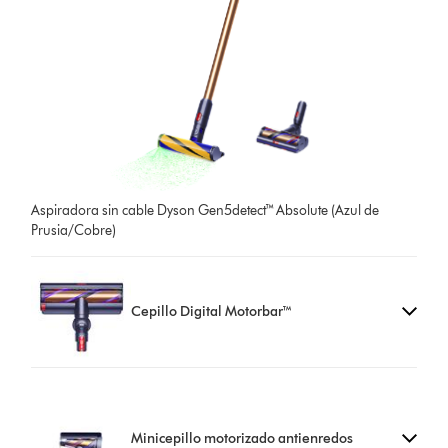
Aspiradora sin cable Dyson Gen5detect™ Absolute (Azul de
Prusia/Cobre)
Cepillo Digital Motorbar™
Minicepillo motorizado antienredos