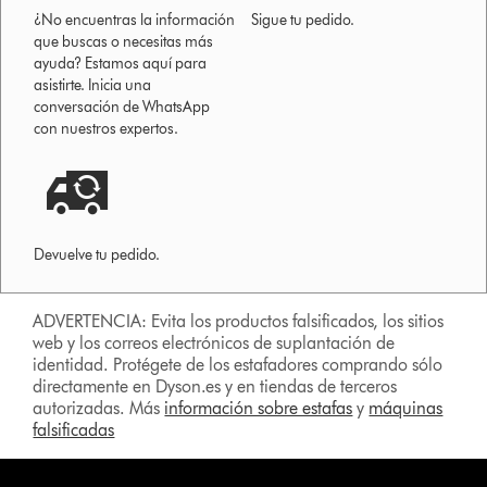
¿No encuentras la información
Sigue tu pedido.
que buscas o necesitas más
ayuda? Estamos aquí para
asistirte. Inicia una
conversación de WhatsApp
con nuestros expertos.
Devuelve tu pedido.
ADVERTENCIA: Evita los productos falsificados, los sitios
web y los correos electrónicos de suplantación de
identidad. Protégete de los estafadores comprando sólo
directamente en Dyson.es y en tiendas de terceros
autorizadas. Más
información sobre estafas
y
máquinas
falsificadas