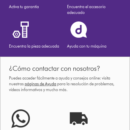
Activa tu garantía
Encuentra el accesorio
adecuado
Encuentra la pieza adecuada
Ayuda con tu máquina
¿Cómo contactar con nosotros?
Puedes acceder fácilmente a ayuda y consejos online: visita
nuestras
páginas de Ayuda
para la resolución de problemas,
vídeos informativos y mucho más.