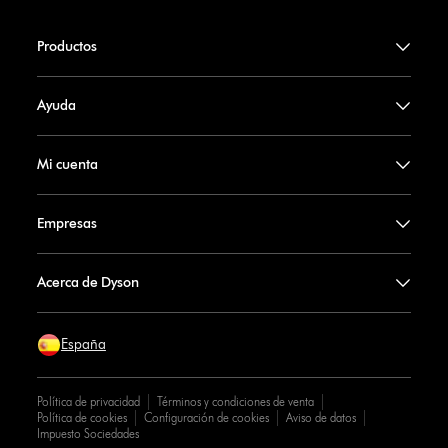
Productos
Ayuda
Mi cuenta
Empresas
Acerca de Dyson
España
Política de privacidad
Términos y condiciones de venta
Política de cookies
Configuración de cookies
Aviso de datos
Impuesto Sociedades