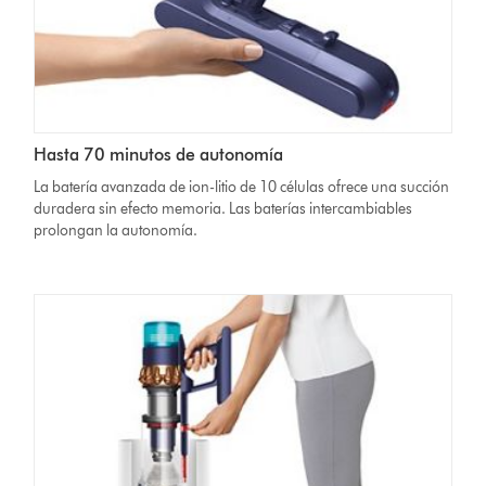
Hasta 70 minutos de autonomía
La batería avanzada de ion-litio de 10 células ofrece una succión
duradera sin efecto memoria. Las baterías intercambiables
prolongan la autonomía.