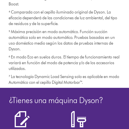
Boost.
⁴ Comparada con el cepillo iluminado original de Dyson. La
eficacia dependerá de las condiciones de luz ambiental, del tipo
de residuos y de la superficie.
⁵ Máxima precisión en modo automático. Función succión
automática solo en modo automático. Pruebas basadas en un
uso doméstico medio según los datos de pruebas internas de
Dyson.
⁶ En modo Eco en suelos duros. El tiempo de funcionamiento real
variará en función del modo de potencia y/o de los accesorios
utilizados.
⁷ La tecnología Dynamic Load Sensing solo es aplicable en modo
Automático con el cepillo Digital Motorbar™.
¿Tienes una máquina Dyson?