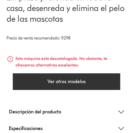
casa, desenreda y elimina el pelo
de las mascotas
Precio de venta recomendado: 929€
Esta máquina está descatalogada. No obstante, te
ofrecemos alternativas excelentes:
Ver otros modelos
Descripción del producto
Especificaciones