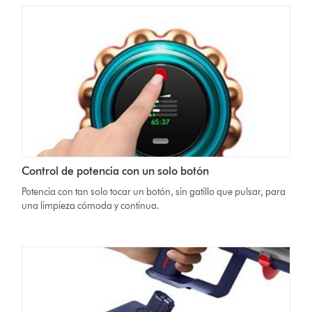
Control de potencia con un solo botón
Potencia con tan solo tocar un botón, sin gatillo que pulsar, para
una limpieza cómoda y continua.