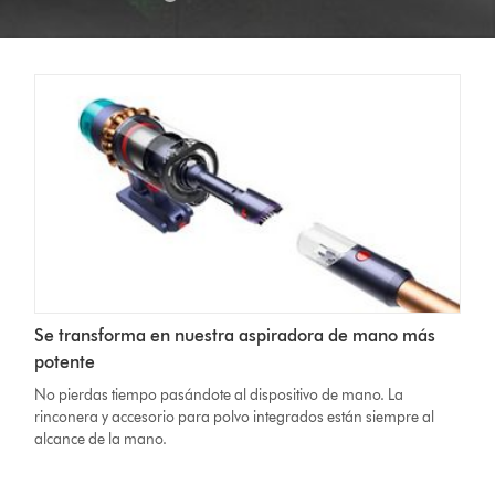
Se transforma en nuestra aspiradora de mano más
potente
No pierdas tiempo pasándote al dispositivo de mano. La
rinconera y accesorio para polvo integrados están siempre al
alcance de la mano.