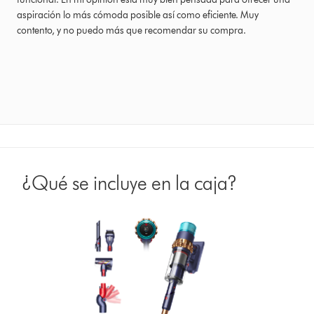
aspiración lo más cómoda posible así como eficiente. Muy
contento, y no puedo más que recomendar su compra.
¿Qué se incluye en la caja?