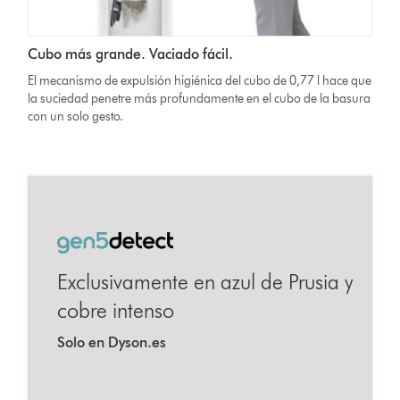
Cubo más grande. Vaciado fácil.
El mecanismo de expulsión higiénica del cubo de 0,77 l hace que
la suciedad penetre más profundamente en el cubo de la basura
con un solo gesto.
Exclusivamente en azul de Prusia y
cobre intenso
Solo en Dyson.es