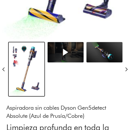
Aspiradora sin cables Dyson Gen5detect
Absolute (Azul de Prusía/Cobre)
Limpieza profunda en toda la