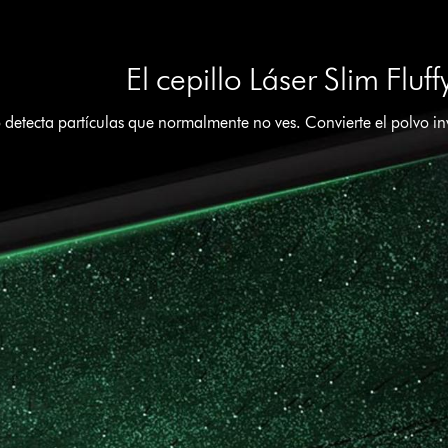
El cepillo Láser Slim Fluff
detecta partículas que normalmente no ves. Convierte el polvo inv