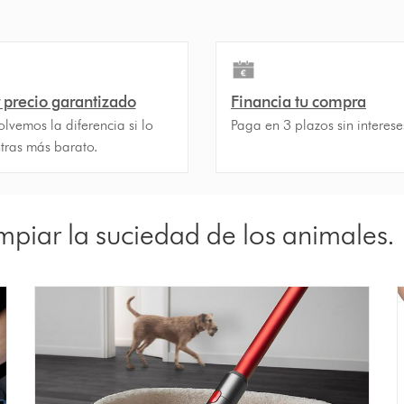
 precio garantizado
Financia tu compra
lvemos la diferencia si lo
Paga en 3 plazos sin interese
tras más barato.
mpiar la suciedad de los animales.