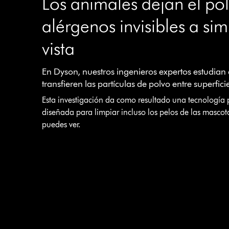
Los animales dejan el pol
alérgenos invisibles a si
vista
En Dyson, nuestros ingenieros expertos estudian
transfieren las partículas de polvo entre superfici
Esta investigación da como resultado una tecnología 
diseñada para limpiar incluso los pelos de las masco
puedes ver.