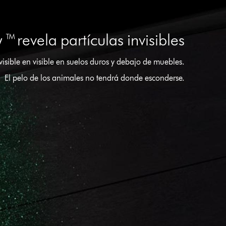
y ™ revela partículas invisibles
isible en visible en suelos duros y debajo de muebles.
El pelo de los animales no tendrá donde esconderse.