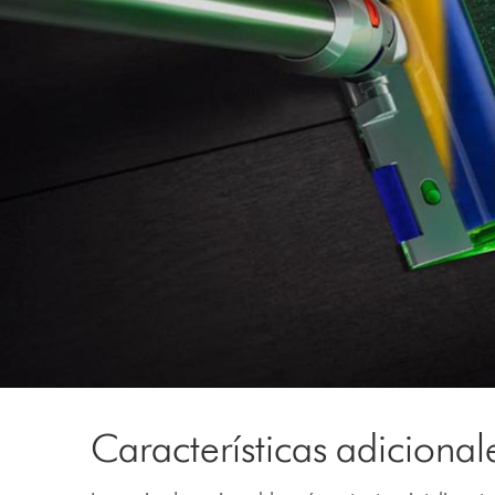
Características adicional