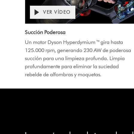
VER VÍDEO
Succión Poderosa
Un motor Dyson Hyperdymium ™ gira hasta
125.000 rpm, generando 230 AW de poderosa
succión para una limpieza profunda. Limpia
profundamente para eliminar la suciedad
rebelde de alfombras y moquetas.