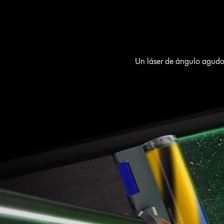
Un láser de ángulo agudo 