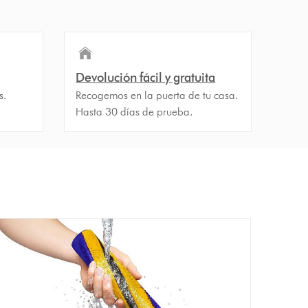
Devolución fácil y gratuita
s.
Recogemos en la puerta de tu casa.
Hasta 30 días de prueba.