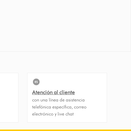
Atención al cliente
con una línea de asistencia
telefónica específica, correo
electrónico y live chat