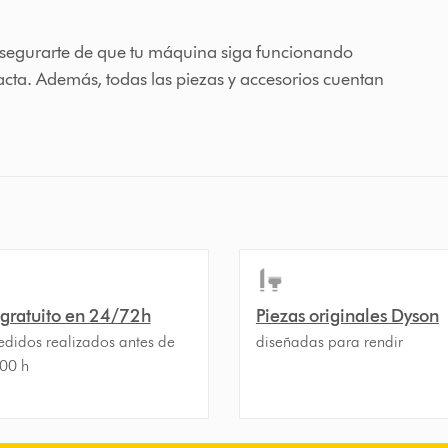
asegurarte de que tu máquina siga funcionando
cta. Además, todas las piezas y accesorios cuentan
 gratuito en 24/72h
Piezas originales Dyson
edidos realizados antes de
diseñadas para rendir
.00 h