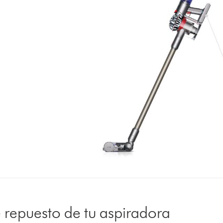
 repuesto de tu aspiradora