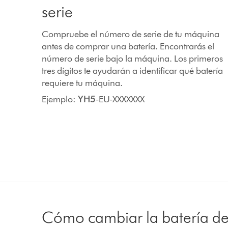
serie
Compruebe el número de serie de tu máquina
antes de comprar una batería. Encontrarás el
número de serie bajo la máquina. Los primeros
tres dígitos te ayudarán a identificar qué batería
requiere tu máquina.
Ejemplo:
YH5
-EU-XXXXXXX
Cómo cambiar la batería de