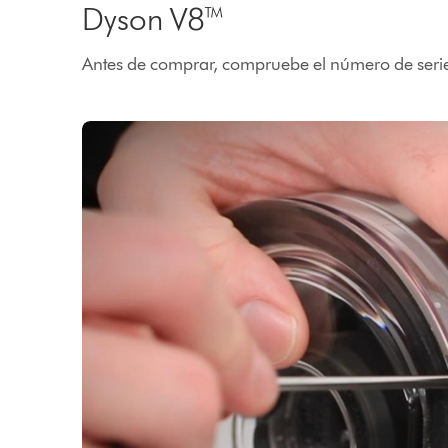
Dyson V8™
Antes de comprar, compruebe el número de seri