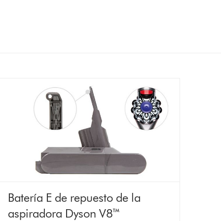
Batería E de repuesto de la
aspiradora Dyson V8™