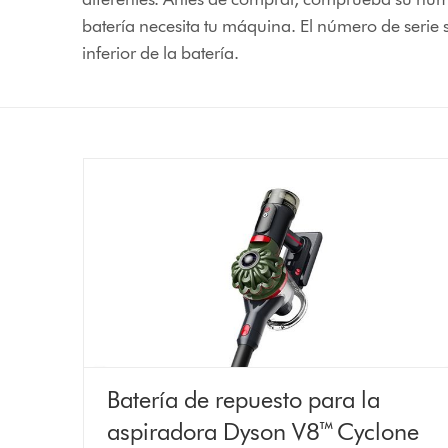
batería necesita tu máquina. El número de serie 
inferior de la batería.
Batería de repuesto para la
aspiradora Dyson V8™ Cyclone