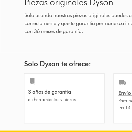
Piezas originales Dyson
Solo usando nuestras piezas originales puedes 
correctamente y que tu garantía permanezca inta
con 36 meses de garantía.
Solo Dyson te ofrece:
3 años de garantía
Envío
en herramientas y piezas
Para p
las 14