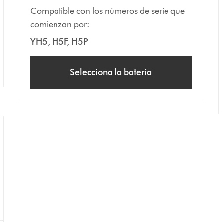
Compatible con los números de serie que
comienzan por:
YH5, H5F, H5P
Selecciona la batería