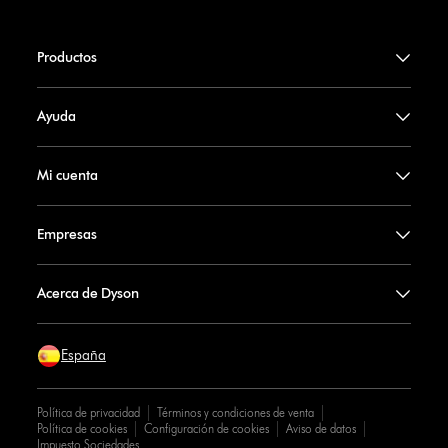
Productos
Ayuda
Mi cuenta
Empresas
Acerca de Dyson
España
Política de privacidad
Términos y condiciones de venta
Política de cookies
Configuración de cookies
Aviso de datos
Impuesto Sociedades