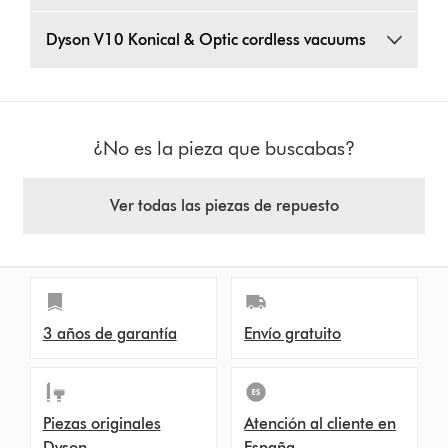
Dyson V10 Konical & Optic cordless vacuums
¿No es la pieza que buscabas?
Ver todas las piezas de repuesto
3 años de garantía
Envío gratuito
Piezas originales
Atención al cliente en
Dyson
España