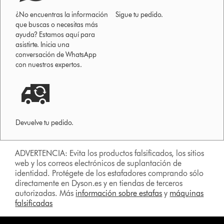
¿No encuentras la información
Sigue tu pedido.
que buscas o necesitas más
ayuda? Estamos aquí para
asistirte. Inicia una
conversación de WhatsApp
con nuestros expertos.
Devuelve tu pedido.
ADVERTENCIA: Evita los productos falsificados, los sitios
web y los correos electrónicos de suplantación de
identidad. Protégete de los estafadores comprando sólo
directamente en Dyson.es y en tiendas de terceros
autorizadas. Más
información sobre estafas
y
máquinas
falsificadas