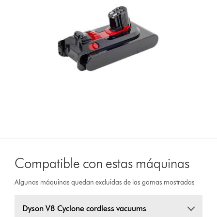
Compatible con estas máquinas
Algunas máquinas quedan excluidas de las gamas mostradas
Dyson V8 Cyclone cordless vacuums