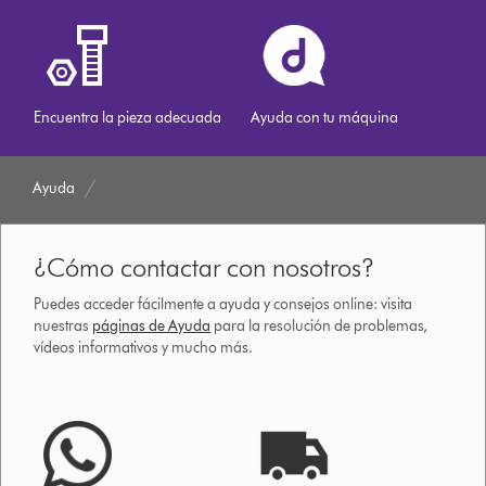
Encuentra la pieza adecuada
Ayuda con tu máquina
Ayuda
¿Cómo contactar con nosotros?
Puedes acceder fácilmente a ayuda y consejos online: visita
nuestras
páginas de Ayuda
para la resolución de problemas,
vídeos informativos y mucho más.