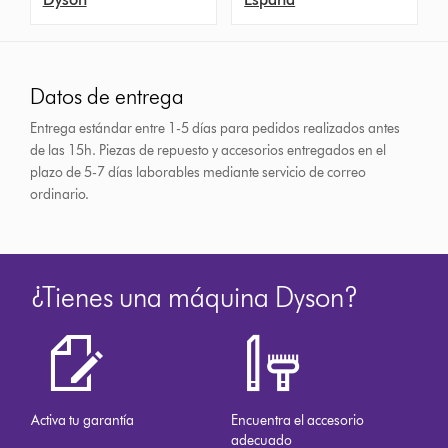
Datos de entrega
Entrega estándar entre 1-5 días para pedidos realizados antes
de las 15h.
Piezas de repuesto y accesorios entregados en el
plazo de 5-7 días laborables mediante servicio de correo
ordinario.
¿Tienes una máquina Dyson?
Activa tu garantía
Encuentra el accesorio
adecuado