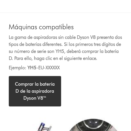
Máquinas compatibles
La gama de aspiradoras sin cable Dyson V8 presenta dos
tipos de baterías diferentes. Si los primeros tres dígitos de
su número de serie son YH5, deberá comprar la batería
D. Para ello, haga clic en el siguiente enlace.
Ejemplo:
YH5
-EU-XXXXXX
Comprar la batería
D de la aspiradora
Dyson V8™