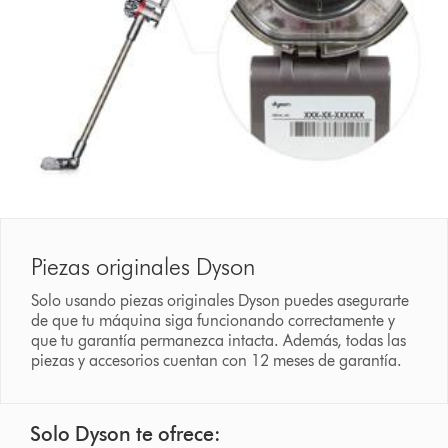
Piezas originales Dyson
Solo usando piezas originales Dyson puedes asegurarte
de que tu máquina siga funcionando correctamente y
que tu garantía permanezca intacta. Además, todas las
piezas y accesorios cuentan con 12 meses de garantía.
Solo Dyson te ofrece: