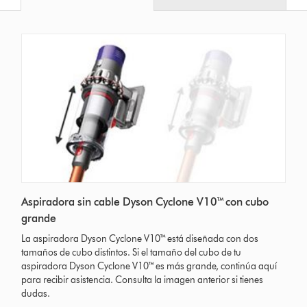
Aspiradora sin cable Dyson Cyclone V10™ con cubo
grande
La aspiradora Dyson Cyclone V10™ está diseñada con dos
tamaños de cubo distintos. Si el tamaño del cubo de tu
aspiradora Dyson Cyclone V10™ es más grande, continúa aquí
para recibir asistencia. Consulta la imagen anterior si tienes
dudas.