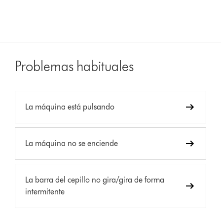
Problemas habituales
La máquina está pulsando
La máquina no se enciende
La barra del cepillo no gira/gira de forma
intermitente