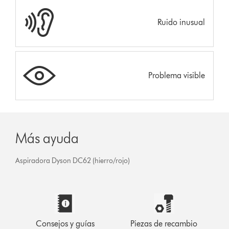
Ruido inusual
Problema visible
Más ayuda
Aspiradora Dyson DC62 (hierro/rojo)
Consejos y guías
Piezas de recambio