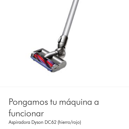
Pongamos tu máquina a
funcionar
Aspiradora Dyson DC62 (hierro/rojo)