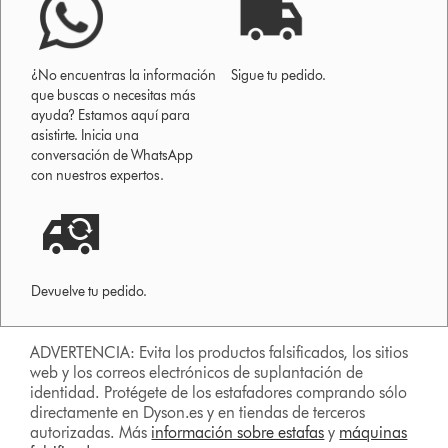
¿No encuentras la información
Sigue tu pedido.
que buscas o necesitas más
ayuda? Estamos aquí para
asistirte. Inicia una
conversación de WhatsApp
con nuestros expertos.
Devuelve tu pedido.
ADVERTENCIA: Evita los productos falsificados, los sitios
web y los correos electrónicos de suplantación de
identidad. Protégete de los estafadores comprando sólo
directamente en Dyson.es y en tiendas de terceros
autorizadas. Más
información sobre estafas
y
máquinas