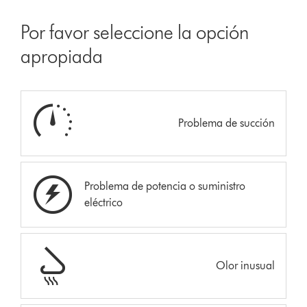
Por favor seleccione la opción
apropiada
Problema de succión
Problema de potencia o suministro
eléctrico
Olor inusual