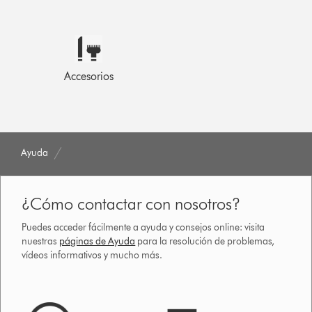
Accesorios
Ayuda
¿Cómo contactar con nosotros?
Puedes acceder fácilmente a ayuda y consejos online: visita
nuestras
páginas de Ayuda
para la resolución de problemas,
vídeos informativos y mucho más.