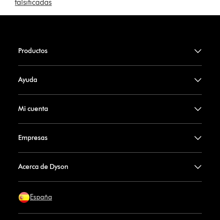
falsificadas
Productos
Ayuda
Mi cuenta
Empresas
Acerca de Dyson
España