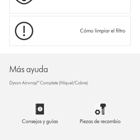
Cómo limpiar el filtro
Más ayuda
Dyson Airwrap™ Complete (Níquel/Cobre)
Consejos y guías
Piezas de recambio