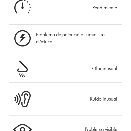
Rendimiento
Problema de potencia o suministro
eléctrico
Olor inusual
Ruido inusual
Problema visible