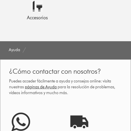
Accesorios
Ayuda
¿Cómo contactar con nosotros?
Puedes acceder fácilmente a ayuda y consejos online: visita
nuestras
páginas de Ayuda
para la resolución de problemas,
vídeos informativos y mucho más.