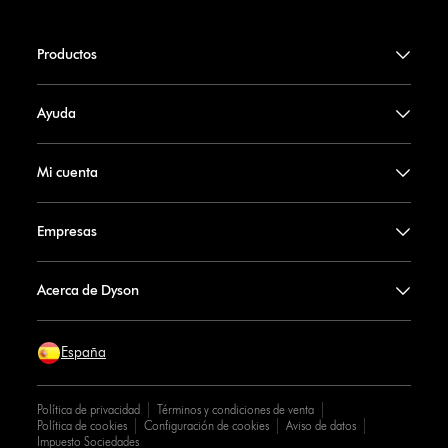
Productos
Ayuda
Mi cuenta
Empresas
Acerca de Dyson
España
Política de privacidad
Términos y condiciones de venta
Política de cookies
Configuración de cookies
Aviso de datos
Impuesto Sociedades