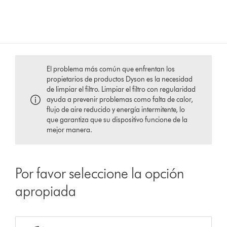
El problema más común que enfrentan los
propietarios de productos Dyson es la necesidad
de limpiar el filtro. Limpiar el filtro con regularidad
ayuda a prevenir problemas como falta de calor,
flujo de aire reducido y energía intermitente, lo
que garantiza que su dispositivo funcione de la
mejor manera.
Por favor seleccione la opción
apropiada