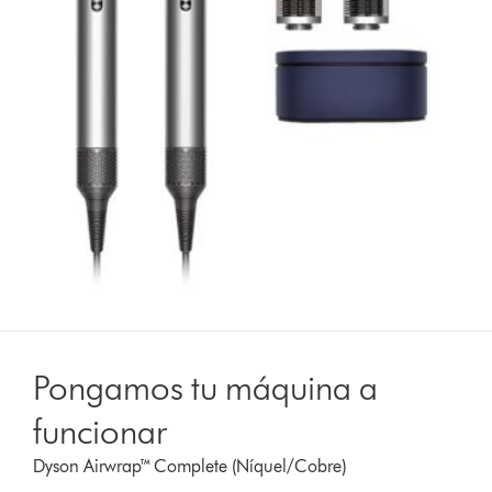
Pongamos tu máquina a
funcionar
Dyson Airwrap™ Complete (Níquel/Cobre)