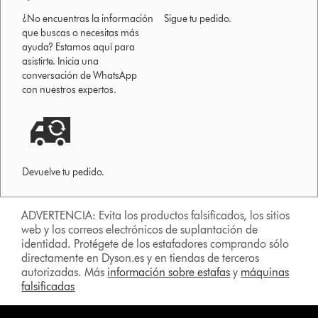
¿No encuentras la información
Sigue tu pedido.
que buscas o necesitas más
ayuda? Estamos aquí para
asistirte. Inicia una
conversación de WhatsApp
con nuestros expertos.
Devuelve tu pedido.
ADVERTENCIA: Evita los productos falsificados, los sitios
web y los correos electrónicos de suplantación de
identidad. Protégete de los estafadores comprando sólo
directamente en Dyson.es y en tiendas de terceros
autorizadas. Más
información sobre estafas
y
máquinas
falsificadas