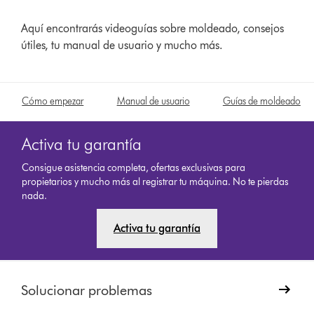
Aquí encontrarás videoguías sobre moldeado, consejos
útiles, tu manual de usuario y mucho más.
Cómo empezar
Manual de usuario
Guías de moldeado
Activa tu garantía
Consigue asistencia completa, ofertas exclusivas para
propietarios y mucho más al registrar tu máquina. No te pierdas
nada.
Activa tu garantía
Solucionar problemas