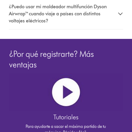
¿Puedo usar mi moldeador multifunción Dyson
Airwrap™ cuando viaje a países con distintos
voltajes eléctricos?
¿Por qué registrarte? Más
ventajas
Tutoriales
Para ayudarte a sacar el máximo partido de tu