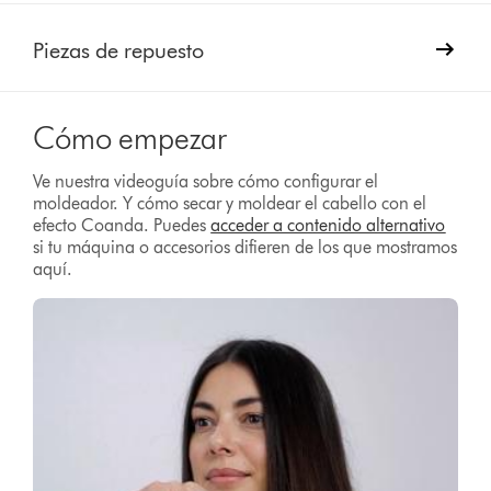
Piezas de repuesto
Cómo empezar
Ve nuestra videoguía sobre cómo configurar el
moldeador. Y cómo secar y moldear el cabello con el
efecto Coanda. Puedes
acceder a contenido alternativo
si tu máquina o accesorios difieren de los que mostramos
aquí.