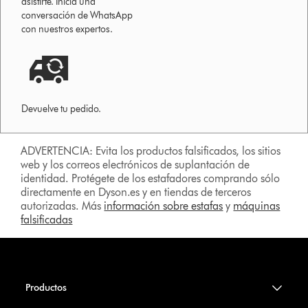
asistirte. Inicia una
conversación de WhatsApp
con nuestros expertos.
Devuelve tu pedido.
ADVERTENCIA: Evita los productos falsificados, los sitios
web y los correos electrónicos de suplantación de
identidad. Protégete de los estafadores comprando sólo
directamente en Dyson.es y en tiendas de terceros
autorizadas. Más
información sobre estafas
y
máquinas
falsificadas
Productos