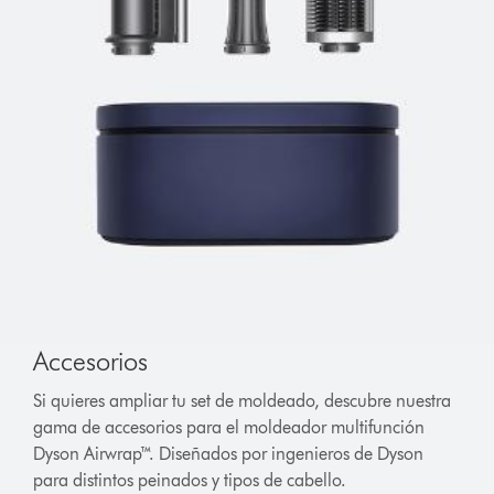
Accesorios
Si quieres ampliar tu set de moldeado, descubre nuestra
gama de accesorios para el moldeador multifunción
Dyson Airwrap™. Diseñados por ingenieros de Dyson
para distintos peinados y tipos de cabello.