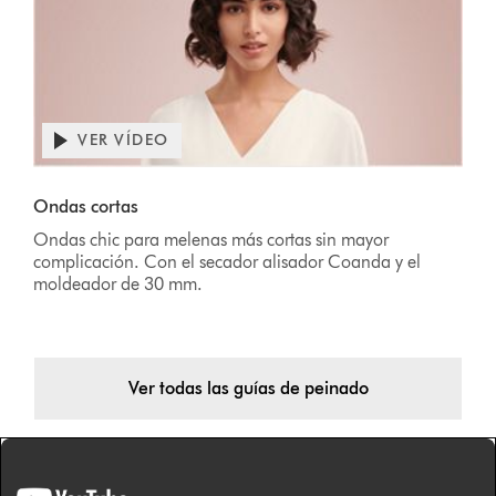
VER VÍDEO
Ondas cortas
Ondas chic para melenas más cortas sin mayor
complicación. Con el secador alisador Coanda y el
moldeador de 30 mm.
Ver todas las guías de peinado