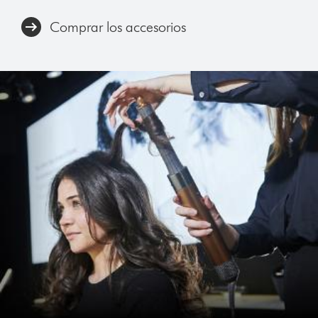
Comprar los accesorios