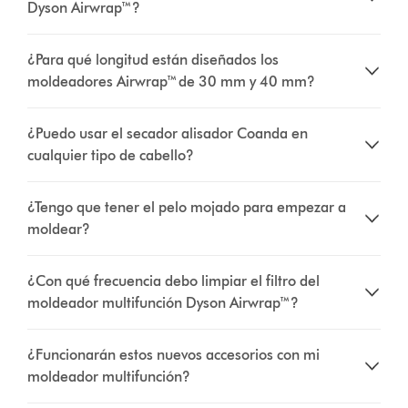
Dyson Airwrap™?
¿Para qué longitud están diseñados los
moldeadores Airwrap™ de 30 mm y 40 mm?
¿Puedo usar el secador alisador Coanda en
cualquier tipo de cabello?
¿Tengo que tener el pelo mojado para empezar a
moldear?
¿Con qué frecuencia debo limpiar el filtro del
moldeador multifunción Dyson Airwrap™?
¿Funcionarán estos nuevos accesorios con mi
moldeador multifunción?