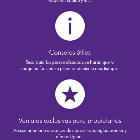
máquina. Rápido y fácil.
Consejos útiles
Recordatorios personalizados que harán que tu
máquina funcione a pleno rendimiento más tiempo.
Ventajas exclusivas para propietarios
Acceso prioritario a avances de nuevas tecnologías, eventos y
ofertas Dyson.