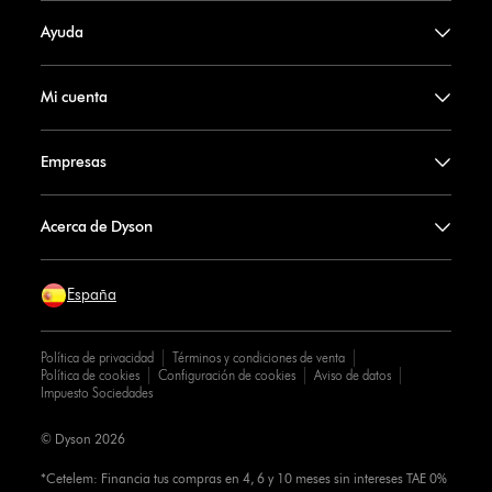
Ayuda
Mi cuenta
Empresas
Acerca de Dyson
España
Política de privacidad
Términos y condiciones de venta
Política de cookies
Configuración de cookies
Aviso de datos
Impuesto Sociedades
© Dyson 2026
*Cetelem: Financia tus compras en 4, 6 y 10 meses sin intereses TAE 0%