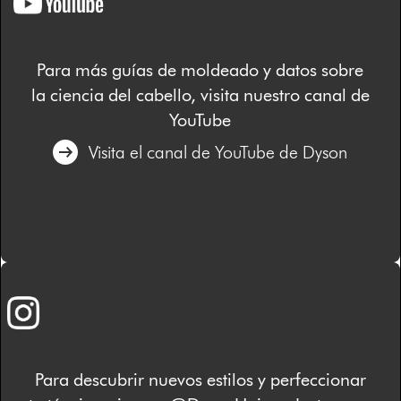
Para más guías de moldeado y datos sobre
la ciencia del cabello, visita nuestro canal de
YouTube
Visita el canal de YouTube de Dyson
Para descubrir nuevos estilos y perfeccionar