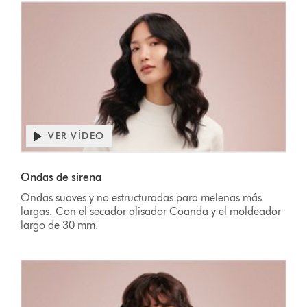
VER VÍDEO
Ondas de sirena
Ondas suaves y no estructuradas para melenas más
largas. Con el secador alisador Coanda y el moldeador
largo de 30 mm.