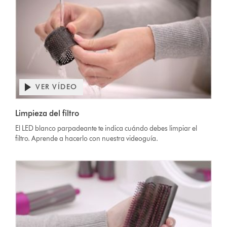
VER VÍDEO
Limpieza del filtro
El LED blanco parpadeante te indica cuándo debes limpiar el
filtro. Aprende a hacerlo con nuestra videoguía.