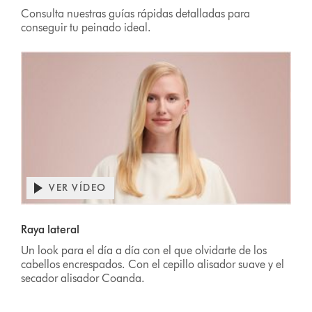
Consulta nuestras guías rápidas detalladas para
conseguir tu peinado ideal.
VER VÍDEO
Raya lateral
Un look para el día a día con el que olvidarte de los
cabellos encrespados. Con el cepillo alisador suave y el
secador alisador Coanda.