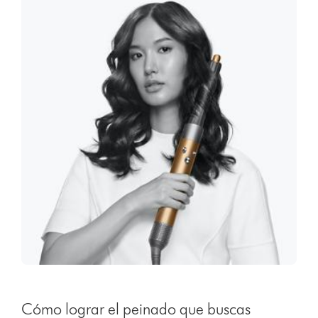
Cómo lograr el peinado que buscas