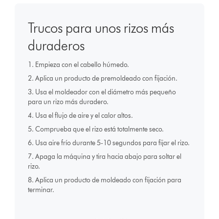
Trucos para unos rizos más
duraderos
1. Empieza con el cabello húmedo.
2. Aplica un producto de premoldeado con fijación.
3. Usa el moldeador con el diámetro más pequeño
para un rizo más duradero.
4. Usa el flujo de aire y el calor altos.
5. Comprueba que el rizo está totalmente seco.
6. Usa aire frío durante 5-10 segundos para fijar el rizo.
7. Apaga la máquina y tira hacia abajo para soltar el
rizo.
8. Aplica un producto de moldeado con fijación para
terminar.