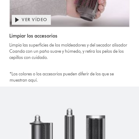
VER VÍDEO
Limpiar los accesorios
Limpia las superficies de los moldeadores y del secador alisador
Coanda con un paño suave y húmedo, y retira los pelos de los
cepillos con cuidado.
*Los colores o los accesorios pueden diferir de los que se
muestran aquí.