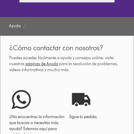
Ayuda
¿Cómo contactar con nosotros?
Puedes acceder fácilmente a ayuda y consejos online: visita
nuestras
páginas de Ayuda
para la resolución de problemas,
vídeos informativos y mucho más.
¿No encuentras la información
Sigue tu pedido.
que buscas o necesitas más
ayuda? Estamos aquí para