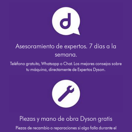
Asesoramiento de expertos. 7 días a la
semana.
Teléfono gratuito, Whatsapp o Chat. Los mejores consejos sobre
tu máquina, directamente de Expertos Dyson.
Piezas y mano de obra Dyson gratis
Piezas de recambio o reparaciones si algo falla durante el