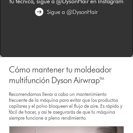
tu técnica, sigue a @DysonHair en Instagram
Sigue a @DysonHair
Cómo mantener tu moldeador
multifunción Dyson Airwrap™
Recomendamos llevar a cabo un mantenimiento
frecuente de la máquina para evitar que los productos
capilares y el polvo bloqueen el flujo de aire. Es rápido y
fácil de hacer, y así te asegurarás de que tu máquina
siempre funcione a pleno rendimiento.