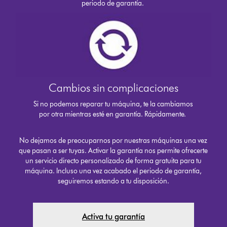
periodo de garantía.
Cambios sin complicaciones
Si no podemos reparar tu máquina, te la cambiamos
por otra mientras esté en garantía. Rápidamente.
No dejamos de preocuparnos por nuestras máquinas una vez
que pasan a ser tuyas. Activar la garantía nos permite ofrecerte
un servicio directo personalizado de forma gratuita para tu
máquina. Incluso una vez acabado el periodo de garantía,
seguiremos estando a tu disposición.
Activa tu garantía