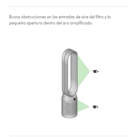
Busca obstrucciones en las entradas de aire del filtro y la
pequeña apertura dentro del aro amplificado.