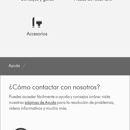
Accesorios
Ayuda
¿Cómo contactar con nosotros?
Puedes acceder fácilmente a ayuda y consejos online: visita
nuestras
páginas de Ayuda
para la resolución de problemas,
vídeos informativos y mucho más.