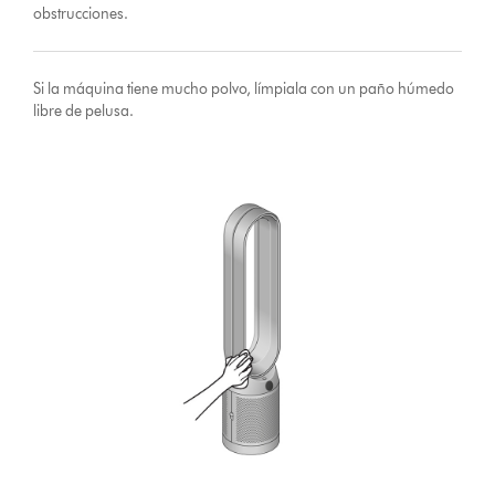
obstrucciones.
Si la máquina tiene mucho polvo, límpiala con un paño húmedo
libre de pelusa.