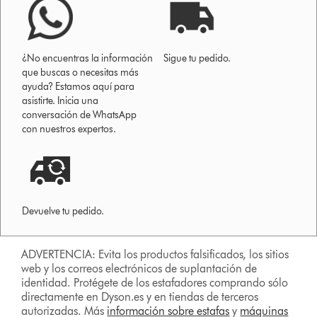
¿No encuentras la información
Sigue tu pedido.
que buscas o necesitas más
ayuda? Estamos aquí para
asistirte. Inicia una
conversación de WhatsApp
con nuestros expertos.
Devuelve tu pedido.
ADVERTENCIA: Evita los productos falsificados, los sitios
web y los correos electrónicos de suplantación de
identidad. Protégete de los estafadores comprando sólo
directamente en Dyson.es y en tiendas de terceros
autorizadas. Más
información sobre estafas
y
máquinas