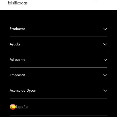
falsificadas
Productos
Ayuda
Mi cuenta
Empresas
Acerca de Dyson
España