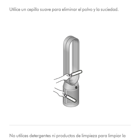
Utilice un cepillo suave para eliminar el polvo y la suciedad.
No utilices detergentes ni productos de limpieza para limpiar la