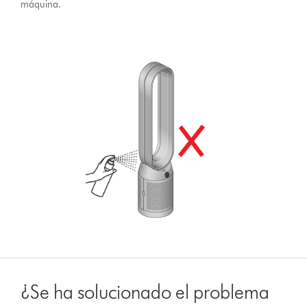
máquina.
¿Se ha solucionado el problema