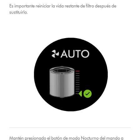
Es importante reiniciar la vida restante de filtro después de
sustituirlo.
Mantén presionado el botón de modo Nocturno del mando a