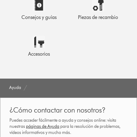
Consejos y guías
Piezas de recambio
Accesorios
Ayuda
¿Cómo contactar con nosotros?
Puedes acceder fácilmente a ayuda y consejos online: visita
nuestras
páginas de Ayuda
para la resolución de problemas,
vídeos informativos y mucho más.