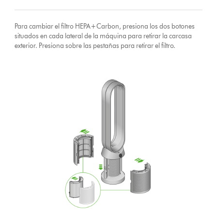
Para cambiar el filtro HEPA+Carbon, presiona los dos botones
situados en cada lateral de la máquina para retirar la carcasa
exterior. Presiona sobre las pestañas para retirar el filtro.