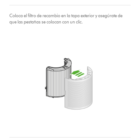
Coloca el filtro de recambio en la tapa exterior y asegúrate de
que las pestañas se colocan con un clic.