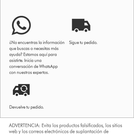
¿No encuentras la información
Sigue tu pedido.
que buscas o necesitas más
ayuda? Estamos aquí para
asistirte. Inicia una
conversación de WhatsApp
con nuestros expertos.
Devuelve tu pedido.
ADVERTENCIA: Evita los productos falsificados, los sitios
web y los correos electrónicos de suplantación de