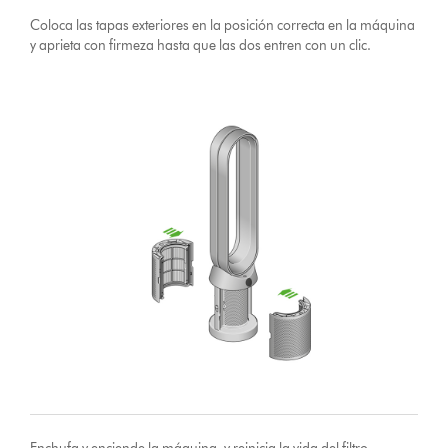
Coloca las tapas exteriores en la posición correcta en la máquina
y aprieta con firmeza hasta que las dos entren con un clic.