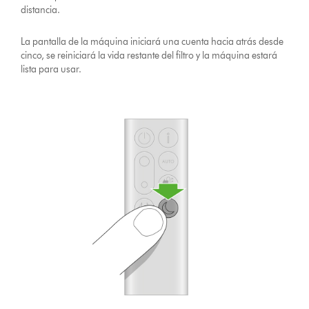
distancia.
La pantalla de la máquina iniciará una cuenta hacia atrás desde
cinco, se reiniciará la vida restante del filtro y la máquina estará
lista para usar.