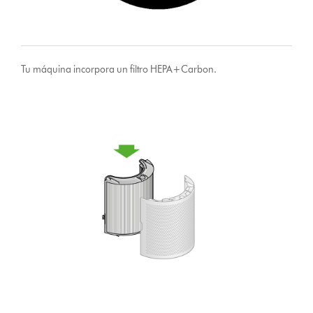
Tu máquina incorpora un filtro HEPA+Carbon.