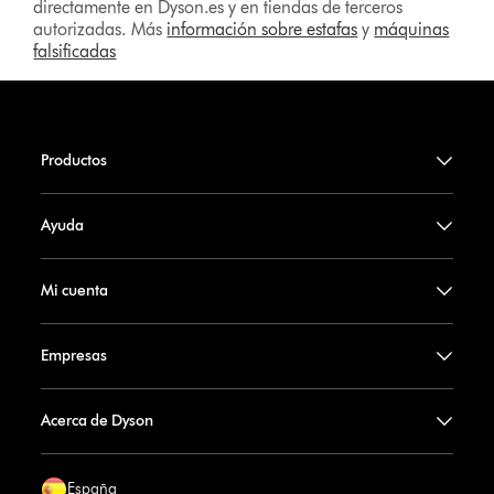
directamente en Dyson.es y en tiendas de terceros
autorizadas. Más
información sobre estafas
y
máquinas
falsificadas
Productos
Ayuda
Mi cuenta
Empresas
Acerca de Dyson
España