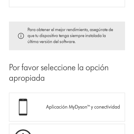
Para obtener el mejor rendimiento, asegúrate de
que tu dispositivo tenga siempre instalada la
última versión del software.
Por favor seleccione la opción
apropiada
Aplicación MyDyson™ y conectividad