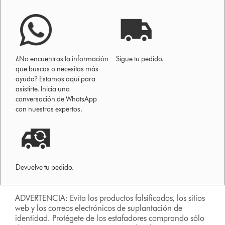
¿No encuentras la información
Sigue tu pedido.
que buscas o necesitas más
ayuda? Estamos aquí para
asistirte. Inicia una
conversación de WhatsApp
con nuestros expertos.
Devuelve tu pedido.
ADVERTENCIA: Evita los productos falsificados, los sitios
web y los correos electrónicos de suplantación de
identidad. Protégete de los estafadores comprando sólo