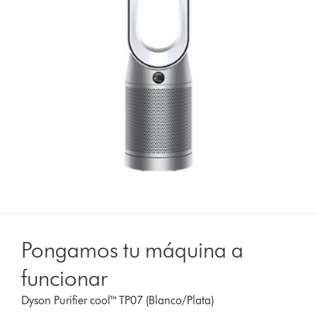
Pongamos tu máquina a
funcionar
Dyson Purifier cool™ TP07 (Blanco/Plata)