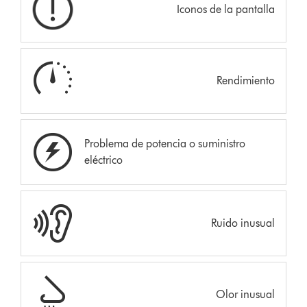
Iconos de la pantalla
Rendimiento
Problema de potencia o suministro
eléctrico
Ruido inusual
Olor inusual