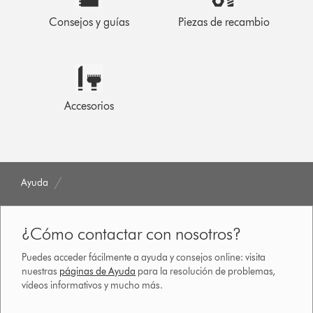
Consejos y guías
Piezas de recambio
Accesorios
Ayuda
¿Cómo contactar con nosotros?
Puedes acceder fácilmente a ayuda y consejos online: visita
nuestras
páginas de Ayuda
para la resolución de problemas,
vídeos informativos y mucho más.