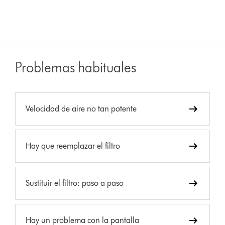
Problemas habituales
Velocidad de aire no tan potente
Hay que reemplazar el filtro
Sustituir el filtro: paso a paso
Hay un problema con la pantalla