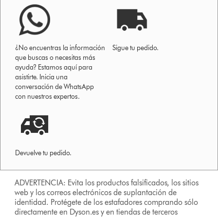
¿No encuentras la información
Sigue tu pedido.
que buscas o necesitas más
ayuda? Estamos aquí para
asistirte. Inicia una
conversación de WhatsApp
con nuestros expertos.
Devuelve tu pedido.
ADVERTENCIA: Evita los productos falsificados, los sitios
web y los correos electrónicos de suplantación de
identidad. Protégete de los estafadores comprando sólo
directamente en Dyson.es y en tiendas de terceros