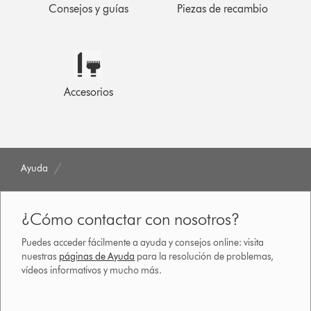
Consejos y guías
Piezas de recambio
Accesorios
Ayuda
¿Cómo contactar con nosotros?
Puedes acceder fácilmente a ayuda y consejos online: visita
nuestras
páginas de Ayuda
para la resolución de problemas,
vídeos informativos y mucho más.