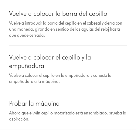
Vuelve a colocar la barra del cepillo
Vuelve a introducir la barra del cepillo en el cabezal y cierra con
una moneda, girando en sentido de las agujas del reloj hasta
que quede cerrada.
Vuelve a colocar el cepillo y la
empuñadura
Vuelve a colocar el cepillo en la empuñadura y conecta la
empuñadura a la máquina.
Probar la máquina
Ahora que el Minicepillo motorizado está ensamblado, prueba la
aspiración.