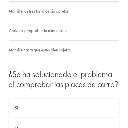
Atornille los tres tornillos sin apretar.
Vuelva a comprobar la alineación.
Atornille hasta que estén bien sujetos.
¿Se ha solucionado el problema
al comprobar las placas de carro?
Sí