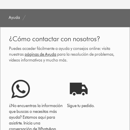
Ayuda
¿Cómo contactar con nosotros?
Puedes acceder fácilmente a ayuda y consejos online: visita
nuestras
páginas de Ayuda
para la resolución de problemas,
vídeos informativos y mucho más.
¿No encuentras la información
Sigue tu pedido.
que buscas o necesitas más
ayuda? Estamos aquí para
asistirte. Inicia una
conversación de WhatsApp