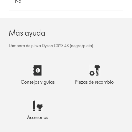
No
Más ayuda
Lámpara de pinza Dyson CSYS 4K (negro/plata)
Consejos y guías
Piezas de recambio
Accesorios