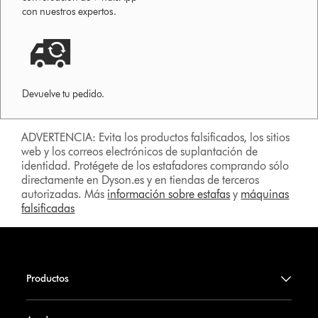
con nuestros expertos.
Devuelve tu pedido.
ADVERTENCIA: Evita los productos falsificados, los sitios
web y los correos electrónicos de suplantación de
identidad. Protégete de los estafadores comprando sólo
directamente en Dyson.es y en tiendas de terceros
autorizadas. Más
información sobre estafas
y
máquinas
falsificadas
Productos