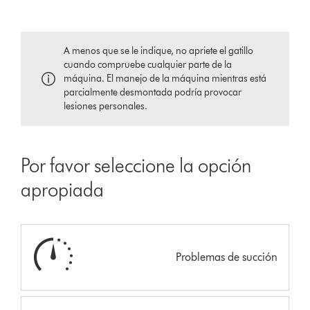
A menos que se le indique, no apriete el gatillo
cuando compruebe cualquier parte de la
máquina. El manejo de la máquina mientras está
parcialmente desmontada podría provocar
lesiones personales.
Por favor seleccione la opción
apropiada
Problemas de succión