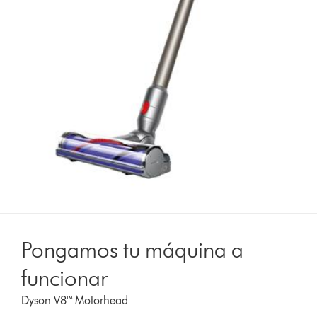
Pongamos tu máquina a
funcionar
Dyson V8™ Motorhead