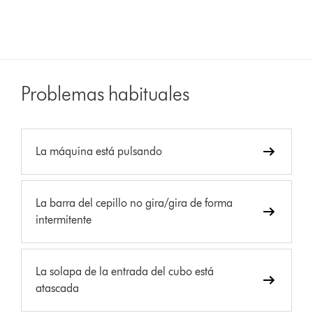
Problemas habituales
La máquina está pulsando
La barra del cepillo no gira/gira de forma
intermitente
La solapa de la entrada del cubo está
atascada