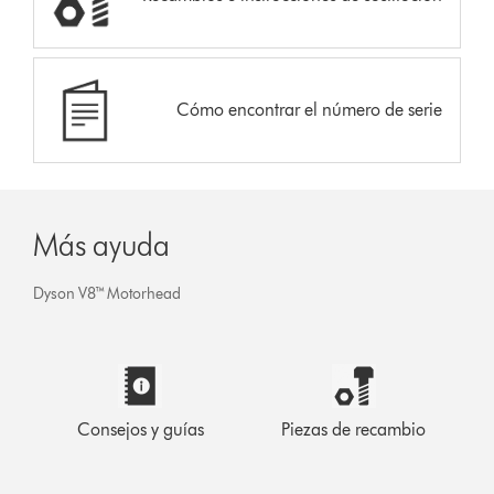
Cómo encontrar el número de serie
Más ayuda
Dyson V8™ Motorhead
Consejos y guías
Piezas de recambio