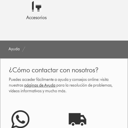
Accesorios
Ayuda
¿Cómo contactar con nosotros?
Puedes acceder fácilmente a ayuda y consejos online: visita
nuestras
páginas de Ayuda
para la resolución de problemas,
vídeos informativos y mucho más.