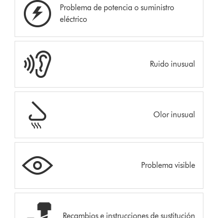
Problema de potencia o suministro
eléctrico
Ruido inusual
Olor inusual
Problema visible
Recambios e instrucciones de sustitución