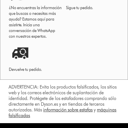
¿No encuentras la información
Sigue tu pedido.
que buscas o necesitas más
ayuda? Estamos aquí para
asistirte. Inicia una
conversación de WhatsApp
con nuestros expertos.
Devuelve tu pedido.
ADVERTENCIA: Evita los productos falsificados, los sitios
web y los correos electrónicos de suplantación de
identidad. Protégete de los estafadores comprando sólo
directamente en Dyson.es y en tiendas de terceros
autorizadas. Más
información sobre estafas
y
máquinas
falsificadas