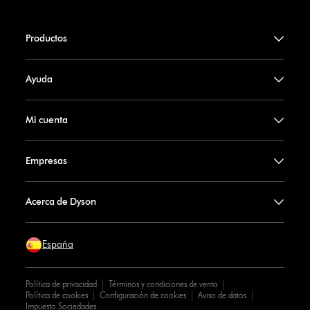
Productos
Ayuda
Mi cuenta
Empresas
Acerca de Dyson
España
Política de privacidad
Términos y condiciones de venta
Política de cookies
Configuración de cookies
Aviso de datos
Impuesto Sociedades