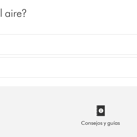
 aire?
Consejos y guías