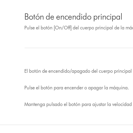
Botón de encendido principal
Pulse el botón [On/Off] del cuerpo principal de la má
El botón de encendido/apagado del cuerpo principal 
Pulse el botón para encender o apagar la máquina.
Mantenga pulsado el botón para ajustar la velocidad d