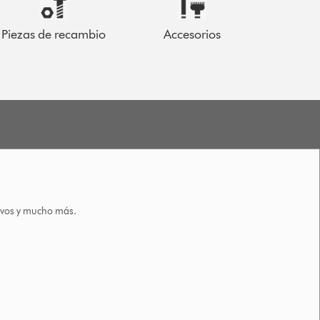
Piezas de recambio
Accesorios
tivos y mucho más.