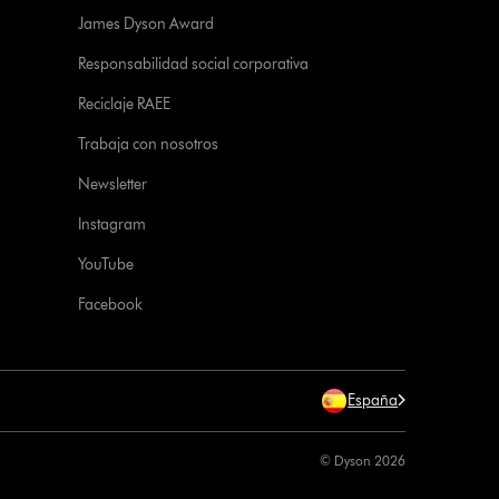
James Dyson Award
Responsabilidad social corporativa
Reciclaje RAEE
Trabaja con nosotros
Newsletter
Instagram
YouTube
Facebook
España
© Dyson 2026