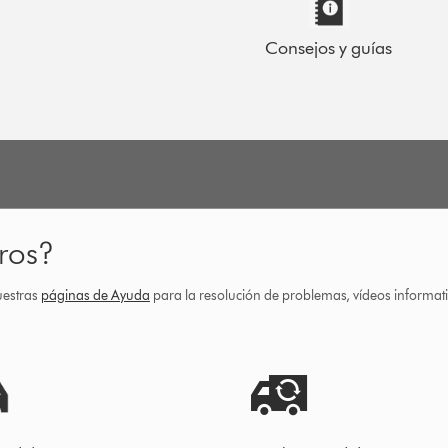
Consejos y guías
ros?
uestras
páginas de Ayuda
para la resolución de problemas, vídeos informa