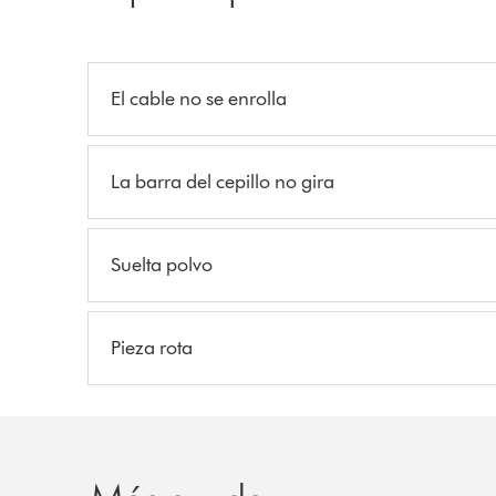
El cable no se enrolla
La barra del cepillo no gira
Suelta polvo
Pieza rota