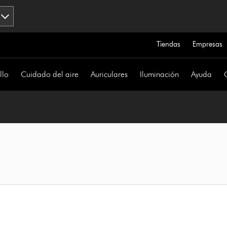
Tiendas
Empresas
llo
Cuidado del aire
Auriculares
Iluminación
Ayuda