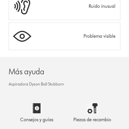
Ruido inusual
Problema visible
Más ayuda
Aspiradora Dyson Ball Stubborn
Consejos y guías
Piezas de recambio