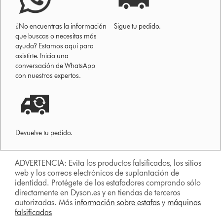
¿No encuentras la información
Sigue tu pedido.
que buscas o necesitas más
ayuda? Estamos aquí para
asistirte. Inicia una
conversación de WhatsApp
con nuestros expertos.
Devuelve tu pedido.
ADVERTENCIA: Evita los productos falsificados, los sitios
web y los correos electrónicos de suplantación de
identidad. Protégete de los estafadores comprando sólo
directamente en Dyson.es y en tiendas de terceros
autorizadas. Más
información sobre estafas
y
máquinas
falsificadas