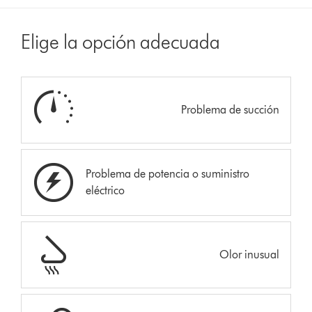
Elige la opción adecuada
Problema de succión
Problema de potencia o suministro
eléctrico
Olor inusual