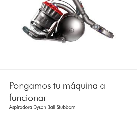
Pongamos tu máquina a
funcionar
Aspiradora Dyson Ball Stubborn