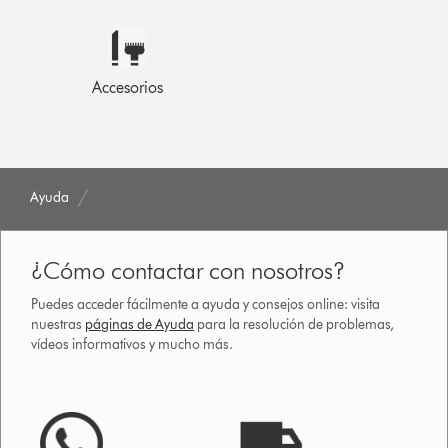
Accesorios
Ayuda
¿Cómo contactar con nosotros?
Puedes acceder fácilmente a ayuda y consejos online: visita
nuestras
páginas de Ayuda
para la resolución de problemas,
vídeos informativos y mucho más.