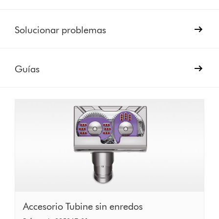
Solucionar problemas
Guías
Accesorio
Accesorio Tubine sin enredos