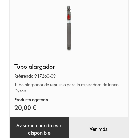
Tubo
Tubo alargador
alargador
Referencia 917260-09
Tubo alargador de repuesto para la aspiradora de trineo
Dyson.
Producto agotado
20,00 €
Avísame cuando esté
Ver más
disponible