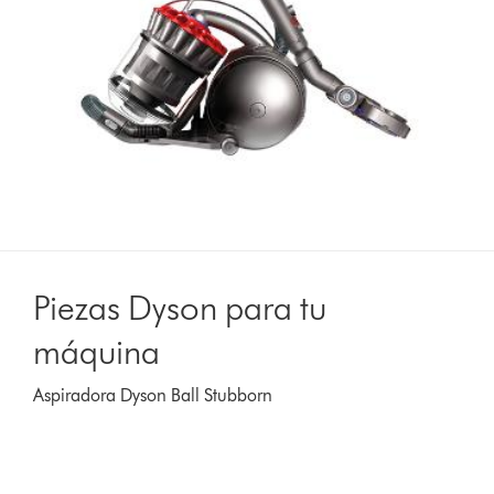
Piezas Dyson para tu
máquina
Aspiradora Dyson Ball Stubborn