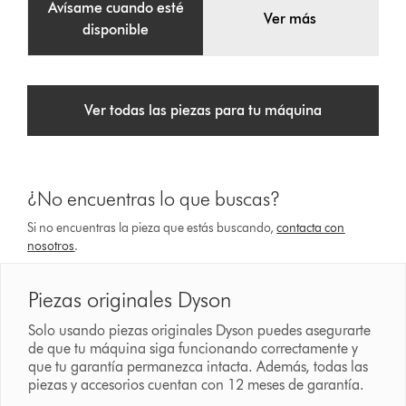
Avísame cuando esté
Ver más
disponible
Ver todas las piezas para tu máquina
¿No encuentras lo que buscas?
Si no encuentras la pieza que estás buscando,
contacta con
nosotros
.
Piezas originales Dyson
Solo usando piezas originales Dyson puedes asegurarte
de que tu máquina siga funcionando correctamente y
que tu garantía permanezca intacta. Además, todas las
piezas y accesorios cuentan con 12 meses de garantía.