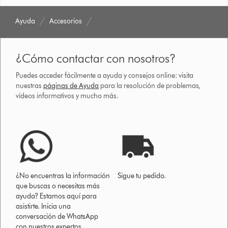
Ayuda
Accesorios
¿Cómo contactar con nosotros?
Puedes acceder fácilmente a ayuda y consejos online: visita
nuestras
páginas de Ayuda
para la resolución de problemas,
vídeos informativos y mucho más.
¿No encuentras la información
Sigue tu pedido.
que buscas o necesitas más
ayuda? Estamos aquí para
asistirte. Inicia una
conversación de WhatsApp
con nuestros expertos.