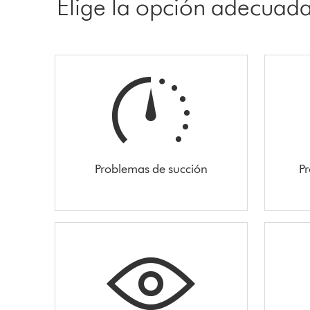
Elige la opción adecuad
Problemas de succión
Pr