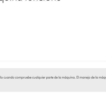
atillo cuando compruebe cualquier parte de la máquina. El manejo de la m