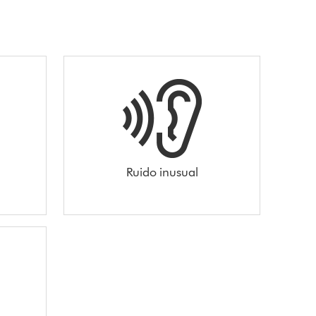
Ruido inusual