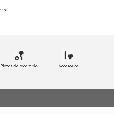
mero
Piezas de recambio
Accesorios