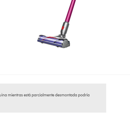
áquina mientras está parcialmente desmontada podría