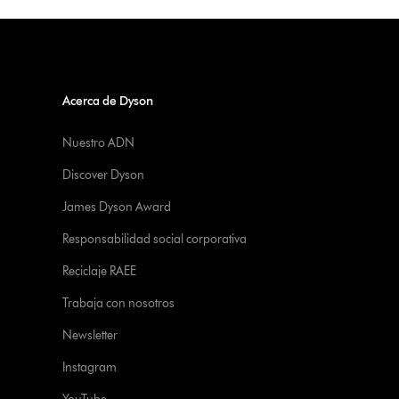
Acerca de Dyson
Nuestro ADN
Discover Dyson
James Dyson Award
Responsabilidad social corporativa
Reciclaje RAEE
Trabaja con nosotros
Newsletter
Instagram