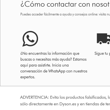
¿Cómo contactar con nosot
Puedes acceder fácilmente a ayuda y consejos online: visita n
¿No encuentras la información que
Sigue tu 
buscas o necesitas más ayuda? Estamos
aquí para asistirte. Inicia una
conversación de WhatsApp con nuestros
expertos.
ADVERTENCIA: Evita los productos falsificados, l
sólo directamente en Dyson.es y en tiendas de t