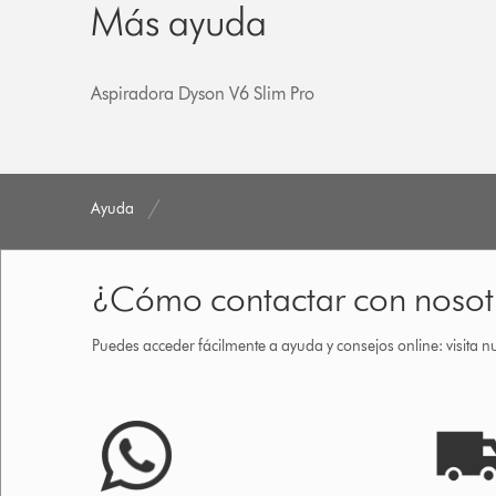
Más ayuda
Aspiradora Dyson V6 Slim Pro
Ayuda
¿Cómo contactar con nosot
Puedes acceder fácilmente a ayuda y consejos online: visita n