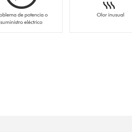
oblema de potencia o
Olor inusual
suministro eléctrico