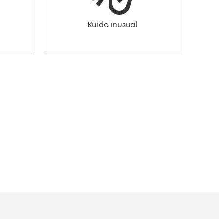
Ruido inusual