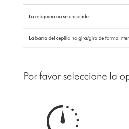
La máquina no se enciende
La barra del cepillo no gira/gira de forma inte
Por favor seleccione la 