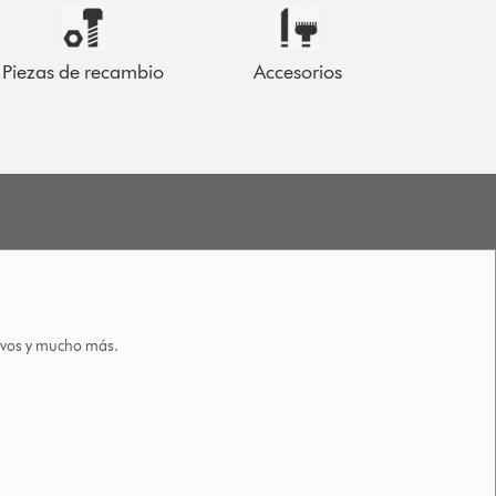
Piezas de recambio
Accesorios
tivos y mucho más.