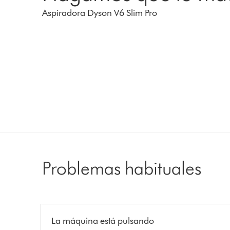
Aspiradora Dyson V6 Slim Pro
Problemas habituales
La máquina está pulsando