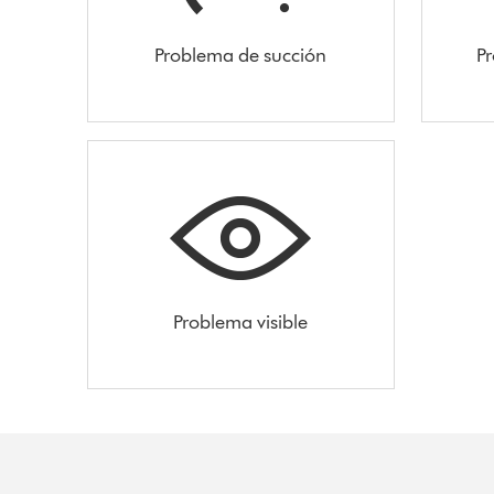
Problema de succión
Pr
Problema visible