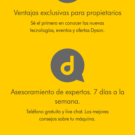
Ventajas exclusivas para propietarios
Sé el primero en conocer las nuevas
tecnologías, eventos y ofertas Dyson.
Asesoramiento de expertos. 7 días a la
semana.
Teléfono gratuito y live chat. Los mejores
consejos sobre tu máquina.