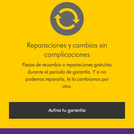
Reparaciones y cambios sin
complicaciones
Piezas de recambio o reparaciones gratuitas
durante el periodo de garantía. Y si no
podemos repararla, te la cambiamos por
otra.
Activa tu garantía