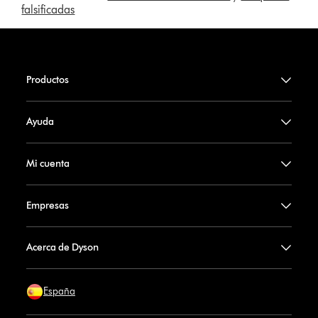
falsificadas
Productos
Ayuda
Mi cuenta
Empresas
Acerca de Dyson
España