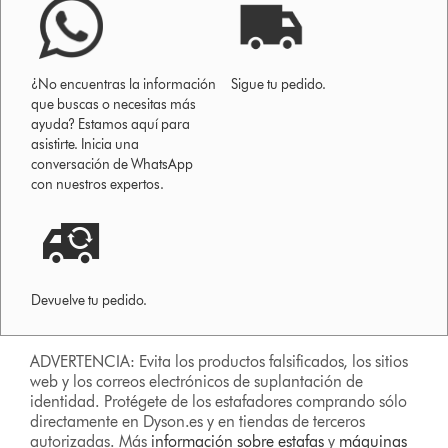
¿No encuentras la información
Sigue tu pedido.
que buscas o necesitas más
ayuda? Estamos aquí para
asistirte. Inicia una
conversación de WhatsApp
con nuestros expertos.
Devuelve tu pedido.
ADVERTENCIA: Evita los productos falsificados, los sitios
web y los correos electrónicos de suplantación de
identidad. Protégete de los estafadores comprando sólo
directamente en Dyson.es y en tiendas de terceros
autorizadas. Más
información sobre estafas
y
máquinas