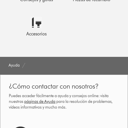
Accesorios
Ayuda
¿Cómo contactar con nosotros?
Puedes acceder fácilmente a ayuda y consejos online: visita
nuestras
páginas de Ayuda
para la resolución de problemas,
vídeos informativos y mucho más.