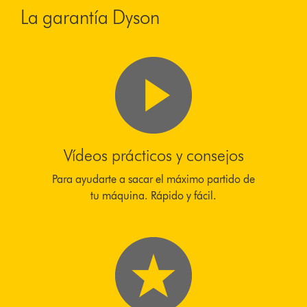
La garantía Dyson
Vídeos prácticos y consejos
Para ayudarte a sacar el máximo partido de
tu máquina. Rápido y fácil.