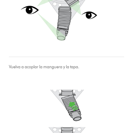
Vuelva a acoplar la manguera y la tapa.