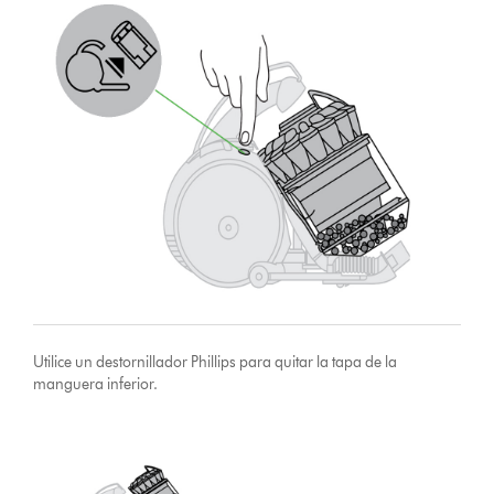
Utilice un destornillador Phillips para quitar la tapa de la
manguera inferior.