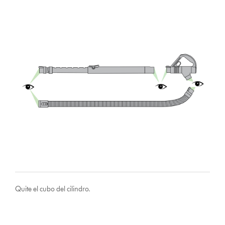
Quite el cubo del cilindro.