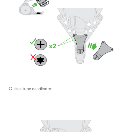
Quite el tubo del cilindro.