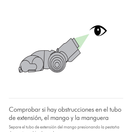
Comprobar si hay obstrucciones en el tubo
de extensión, el mango y la manguera
Separe el tubo de extensión del mango presionando la pestaña