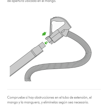
de apertura ubicada en el mango.
Compruebe si hay obstrucciones en el tubo de extensión, el
mango y la manguera, y elimínelas según sea necesario.