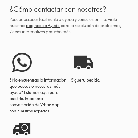
¿Cómo contactar con nosotros?
Puedes acceder fácilmente a ayuda y consejos online: visita
nuestras
páginas de Ayuda
para la resolución de problemas,
vídeos informativos y mucho más.
¿No encuentras la información
Sigue tu pedido.
que buscas o necesitas más
ayuda? Estamos aquí para
asistirte. Inicia una
conversación de WhatsApp
con nuestros expertos.