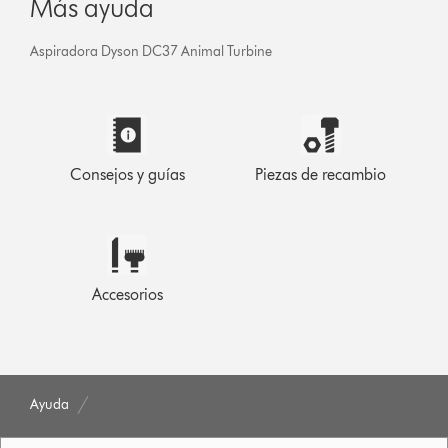
Más ayuda
Aspiradora Dyson DC37 Animal Turbine
Consejos y guías
Piezas de recambio
Accesorios
Ayuda