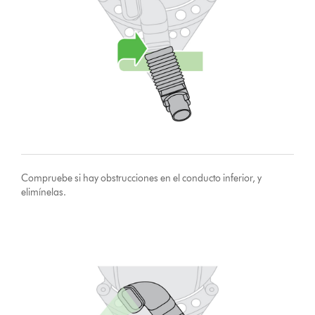
Compruebe si hay obstrucciones en el conducto inferior, y
elimínelas.