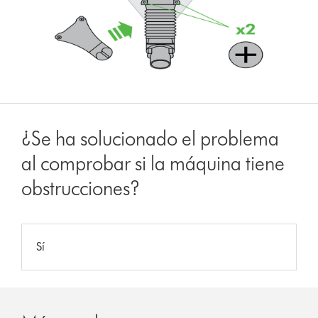
¿Se ha solucionado el problema
al comprobar si la máquina tiene
obstrucciones?
Sí