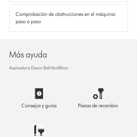
Comprobación de obstrucciones en el máquina:
paso a paso
Más ayuda
Aspiradora Dyson Ball Multifloor
Consejos y guías
Piezas de recambio