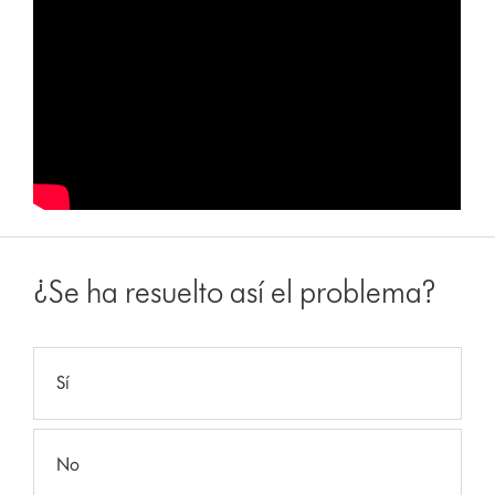
¿Se ha resuelto así el problema?
Sí
No