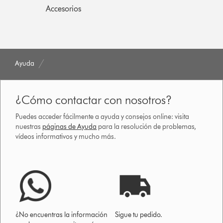
Accesorios
Ayuda
¿Cómo contactar con nosotros?
Puedes acceder fácilmente a ayuda y consejos online: visita
nuestras
páginas de Ayuda
para la resolución de problemas,
vídeos informativos y mucho más.
¿No encuentras la información
Sigue tu pedido.