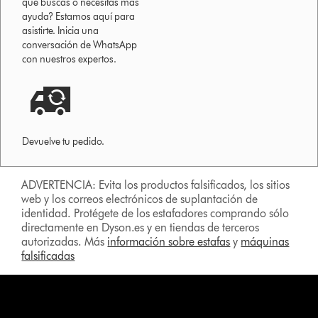
que buscas o necesitas más
ayuda? Estamos aquí para
asistirte. Inicia una
conversación de WhatsApp
con nuestros expertos.
Devuelve tu pedido.
ADVERTENCIA: Evita los productos falsificados, los sitios
web y los correos electrónicos de suplantación de
identidad. Protégete de los estafadores comprando sólo
directamente en Dyson.es y en tiendas de terceros
autorizadas. Más
información sobre estafas
y
máquinas
falsificadas