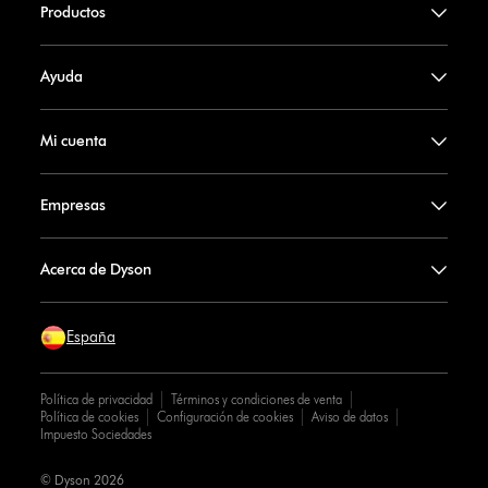
Productos
Ayuda
Mi cuenta
Empresas
Acerca de Dyson
España
Política de privacidad
Términos y condiciones de venta
Política de cookies
Configuración de cookies
Aviso de datos
Impuesto Sociedades
© Dyson 2026