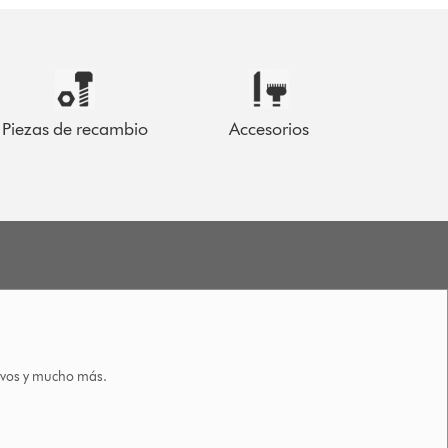
Piezas de recambio
Accesorios
tivos y mucho más.