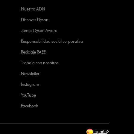
Nuestro ADN
Discover Dyson
James Dyson Award
Responsabilidad social corporativa
Reciclaje RAEE
Trabaja con nosotros
Newsletter
Instagram
YouTube
Facebook
España