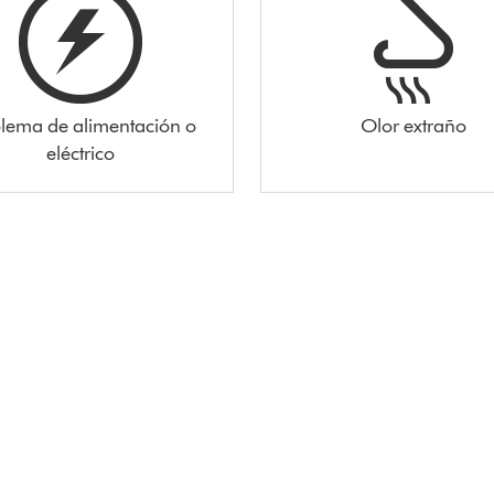
lema de alimentación o
Olor extraño
eléctrico