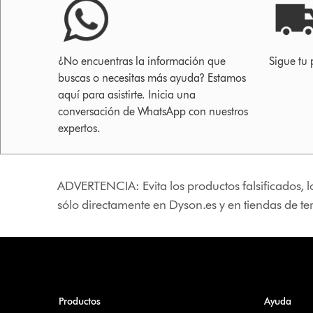
¿No encuentras la información que
Sigue tu 
buscas o necesitas más ayuda? Estamos
aquí para asistirte. Inicia una
conversación de WhatsApp con nuestros
expertos.
ADVERTENCIA: Evita los productos falsificados, l
sólo directamente en Dyson.es y en tiendas de t
Productos
Ayuda