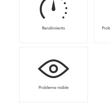
Rendimiento
Prob
Problema visible