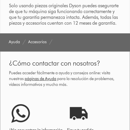
Solo usando piezas originales Dyson puedes asegurarte
de que tu máquina siga funcionando correctamente y
que tu garantía permanezca intacta. Además, todas las
piezas y accesorios cuentan con 12 meses de garantía.
Ayuda
Accesorios
¿Cómo contactar con nosotros?
Puedes acceder fácilmente a ayuda y consejos online: visita
nuestras
páginas de Ayuda
para la resolución de problemas,
vídeos informativos y mucho más.