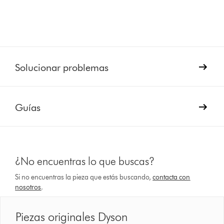
Solucionar problemas
Guías
¿No encuentras lo que buscas?
Si no encuentras la pieza que estás buscando,
contacta con
nosotros
.
Piezas originales Dyson