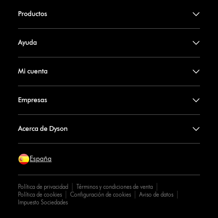
Productos
Ayuda
Mi cuenta
Empresas
Acerca de Dyson
España
Política de privacidad
Términos y condiciones de venta
Política de cookies
Configuración de cookies
Aviso de datos
Impuesto Sociedades