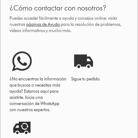
¿Cómo contactar con nosotros?
Puedes acceder fácilmente a ayuda y consejos online: visita
nuestras
páginas de Ayuda
para la resolución de problemas,
vídeos informativos y mucho más.
¿No encuentras la información
Sigue tu pedido.
que buscas o necesitas más
ayuda? Estamos aquí para
asistirte. Inicia una
conversación de WhatsApp
con nuestros expertos.