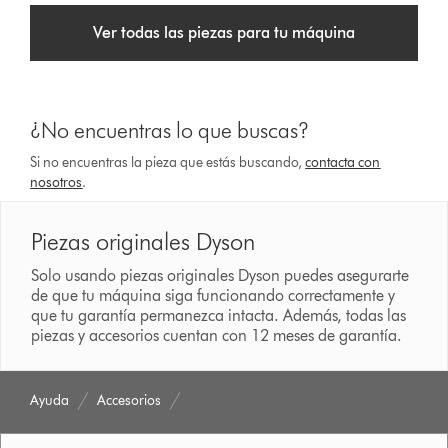
Ver todas las piezas para tu máquina
¿No encuentras lo que buscas?
Si no encuentras la pieza que estás buscando,
contacta con
nosotros
.
Piezas originales Dyson
Solo usando piezas originales Dyson puedes asegurarte
de que tu máquina siga funcionando correctamente y
que tu garantía permanezca intacta. Además, todas las
piezas y accesorios cuentan con 12 meses de garantía.
Ayuda
Accesorios