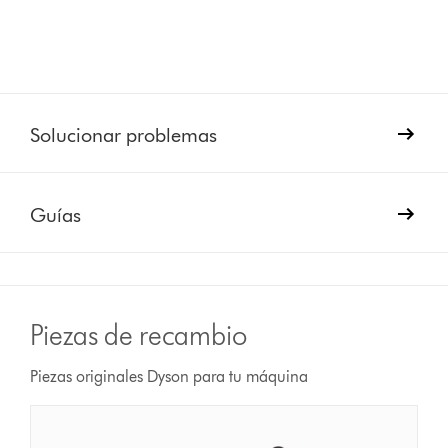
Solucionar problemas
Guías
Piezas de recambio
Piezas originales Dyson para tu máquina