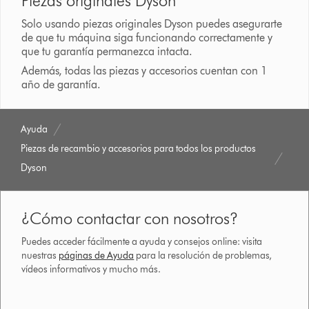
Piezas originales Dyson
Solo usando piezas originales Dyson puedes asegurarte
de que tu máquina siga funcionando correctamente y
que tu garantía permanezca intacta.
Además, todas las piezas y accesorios cuentan con 1
año de garantía.
Ayuda
Piezas de recambio y accesorios para todos los productos
Dyson
¿Cómo contactar con nosotros?
Puedes acceder fácilmente a ayuda y consejos online: visita
nuestras
páginas de Ayuda
para la resolución de problemas,
vídeos informativos y mucho más.