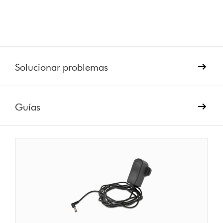
Solucionar problemas
Guías