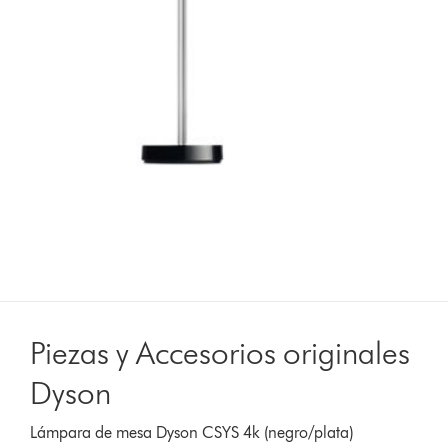
Piezas y Accesorios originales
Dyson
Lámpara de mesa Dyson CSYS 4k (negro/plata)