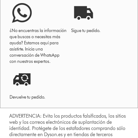
¿No encuentras la información
Sigue tu pedido.
que buscas o necesitas más
ayuda? Estamos aquí para
asistirte. Inicia una
conversación de WhatsApp
con nuestros expertos.
Devuelve tu pedido.
ADVERTENCIA: Evita los productos falsificados, los sitios
web y los correos electrónicos de suplantación de
identidad. Protégete de los estafadores comprando sólo
directamente en Dyson.es y en tiendas de terceros