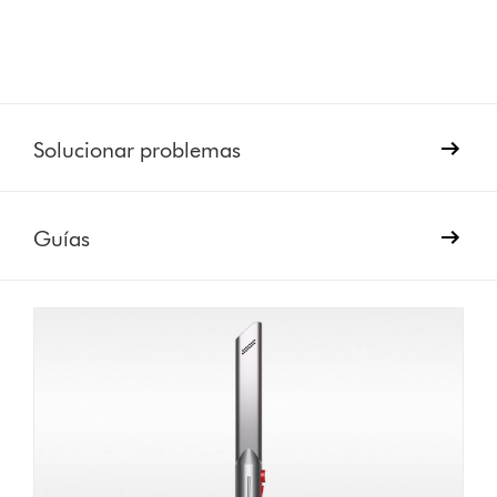
Solucionar problemas
Guías