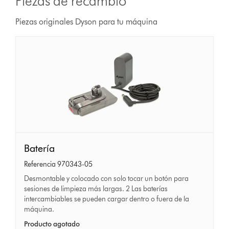
Piezas de recambio
Piezas originales Dyson para tu máquina
Batería
Batería
Referencia 970343-05
Desmontable y colocado con solo tocar un botón para
sesiones de limpieza más largas. 2 Las baterías
intercambiables se pueden cargar dentro o fuera de la
máquina.
Producto agotado