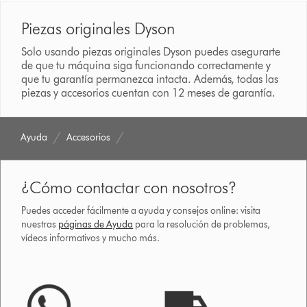
Piezas originales Dyson
Solo usando piezas originales Dyson puedes asegurarte
de que tu máquina siga funcionando correctamente y
que tu garantía permanezca intacta. Además, todas las
piezas y accesorios cuentan con 12 meses de garantía.
Ayuda
Accesorios
¿Cómo contactar con nosotros?
Puedes acceder fácilmente a ayuda y consejos online: visita
nuestras
páginas de Ayuda
para la resolución de problemas,
vídeos informativos y mucho más.