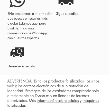
¿No encuentras la información
Sigue tu pedido.
que buscas o necesitas más
ayuda? Estamos aquí para
asistirte. Inicia una
conversación de WhatsApp
con nuestros expertos.
Devuelve tu pedido.
ADVERTENCIA: Evita los productos falsificados, los sitios
web y los correos electrónicos de suplantación de
identidad. Protégete de los estafadores comprando sólo
directamente en Dyson.es y en tiendas de terceros
autorizadas. Más
información sobre estafas
y
máquinas
falsificadas