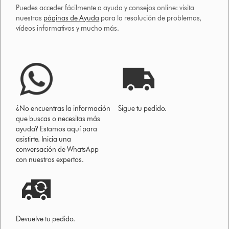
Puedes acceder fácilmente a ayuda y consejos online: visita
nuestras
páginas de Ayuda
para la resolución de problemas,
vídeos informativos y mucho más.
¿No encuentras la información
Sigue tu pedido.
que buscas o necesitas más
ayuda? Estamos aquí para
asistirte. Inicia una
conversación de WhatsApp
con nuestros expertos.
Devuelve tu pedido.