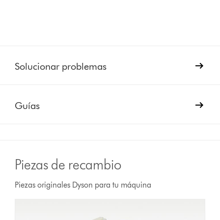
Solucionar problemas
Guías
Piezas de recambio
Piezas originales Dyson para tu máquina