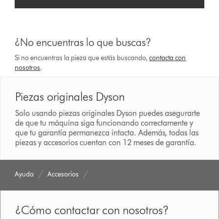
¿No encuentras lo que buscas?
Si no encuentras la pieza que estás buscando,
contacta con
nosotros
.
Piezas originales Dyson
Solo usando piezas originales Dyson puedes asegurarte
de que tu máquina siga funcionando correctamente y
que tu garantía permanezca intacta. Además, todas las
piezas y accesorios cuentan con 12 meses de garantía.
Ayuda
Accesorios
¿Cómo contactar con nosotros?