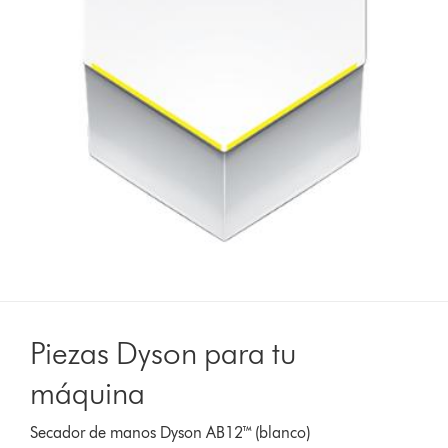
Piezas Dyson para tu
máquina
Secador de manos Dyson AB12™ (blanco)