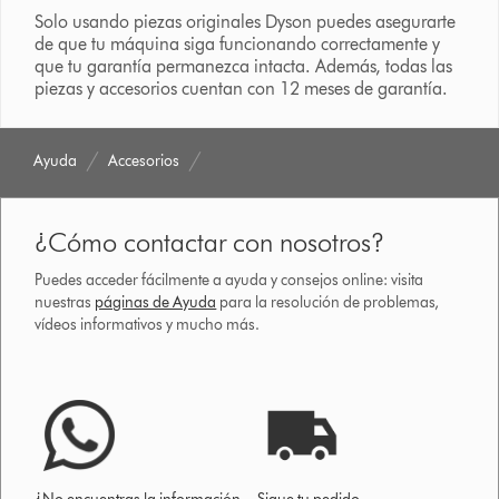
Solo usando piezas originales Dyson puedes asegurarte
de que tu máquina siga funcionando correctamente y
que tu garantía permanezca intacta. Además, todas las
piezas y accesorios cuentan con 12 meses de garantía.
Ayuda
Accesorios
¿Cómo contactar con nosotros?
Puedes acceder fácilmente a ayuda y consejos online: visita
nuestras
páginas de Ayuda
para la resolución de problemas,
vídeos informativos y mucho más.