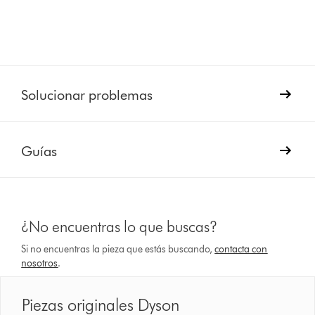
Solucionar problemas
Guías
¿No encuentras lo que buscas?
Si no encuentras la pieza que estás buscando,
contacta con
nosotros
.
Piezas originales Dyson