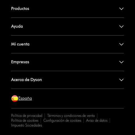
Productos
Ayuda
Mi cuenta
Empresas
Acerca de Dyson
España
Política de privacidad
Términos y condiciones de venta
Política de cookies
Configuración de cookies
Aviso de datos
Impuesto Sociedades