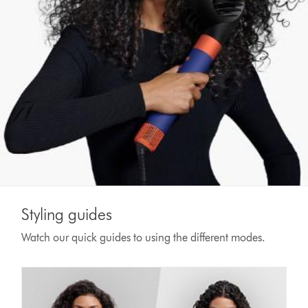
Styling guides
Watch our quick guides to using the different modes.