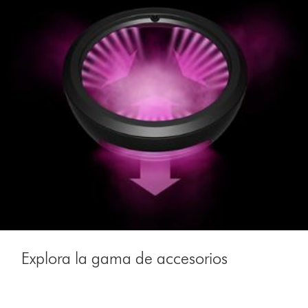
Explora la gama de accesorios