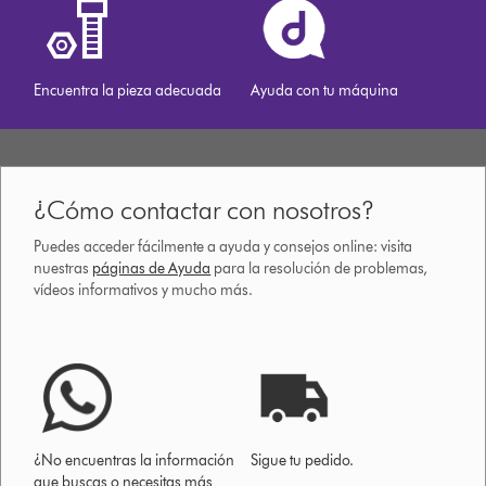
Encuentra la pieza adecuada
Ayuda con tu máquina
¿Cómo contactar con nosotros?
Puedes acceder fácilmente a ayuda y consejos online: visita
nuestras
páginas de Ayuda
para la resolución de problemas,
vídeos informativos y mucho más.
¿No encuentras la información
Sigue tu pedido.
que buscas o necesitas más