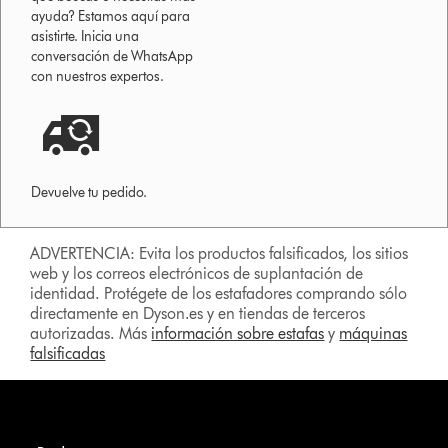
ayuda? Estamos aquí para
asistirte. Inicia una
conversación de WhatsApp
con nuestros expertos.
Devuelve tu pedido.
ADVERTENCIA: Evita los productos falsificados, los sitios
web y los correos electrónicos de suplantación de
identidad. Protégete de los estafadores comprando sólo
directamente en Dyson.es y en tiendas de terceros
autorizadas. Más
información sobre estafas
y
máquinas
falsificadas