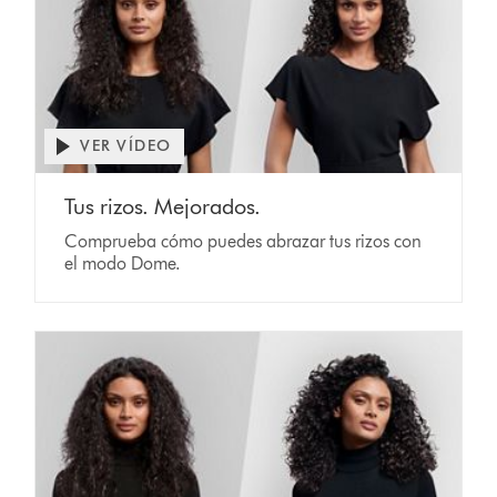
VER VÍDEO
Tus rizos. Mejorados.
Comprueba cómo puedes abrazar tus rizos con
el modo Dome.