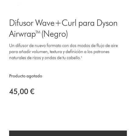
Difusor Wave+Curl para Dyson
Airwrap™ (Negro)
Un difusor de nuevo formato con dos modos de flujo de aire
para añadir volumen, textura y definición a los patrones
naturales de rizos y ondas de tu cabello.¹
Producto agotado
45,00 €