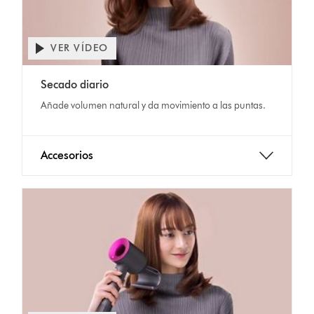
VER VÍDEO
Secado diario
Añade volumen natural y da movimiento a las puntas.
Accesorios