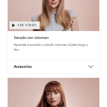
VER VÍDEO
Secado con volumen
Aprende a suavizar y añadir volumen al pelo largo y
liso.
Accesorios