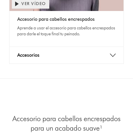
VER VÍDEO
Accesorio para cabellos encrespados
Aprende a usar el accesorio para cabellos encrespados
para darle el toque final tu peinado.
Accesorios
Accesorio para cabellos encrespados
para un acabado suave¹