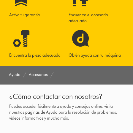
Activa tu garantía
Encuentra el accesorio
adecuado
Encuentra la pieza adecuada
Obtén ayuda con tu máquina
Ayuda
Accesorios
¿Cómo contactar con nosotros?
Puedes acceder fácilmente a ayuda y consejos online: visita
nuestras
páginas de Ayuda
para la resolución de problemas,
vídeos informativos y mucho más.