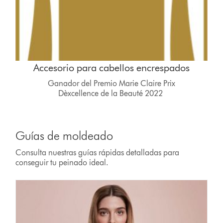
Accesorio para cabellos encrespados
Ganador del Premio Marie Claire Prix
Dèxcellence de la Beauté 2022
Guías de moldeado
Consulta nuestras guías rápidas detalladas para
conseguir tu peinado ideal.