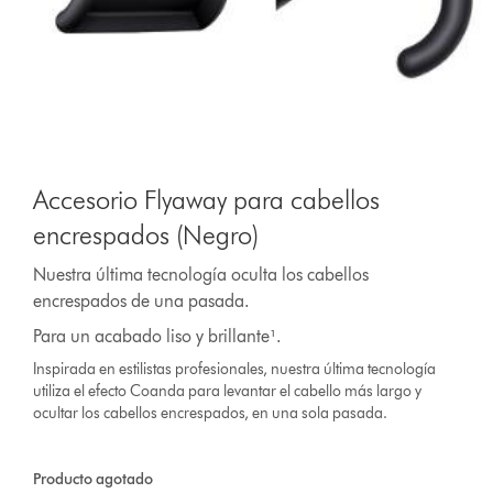
Accesorio Flyaway para cabellos
encrespados (Negro)
Nuestra última tecnología oculta los cabellos
encrespados de una pasada.
Para un acabado liso y brillante¹.
Inspirada en estilistas profesionales, nuestra última tecnología
utiliza el efecto Coanda para levantar el cabello más largo y
ocultar los cabellos encrespados, en una sola pasada.
Producto agotado