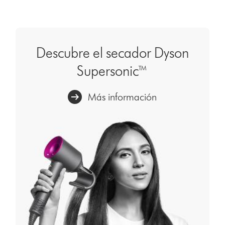
Descubre el secador Dyson
Supersonic™
Más información