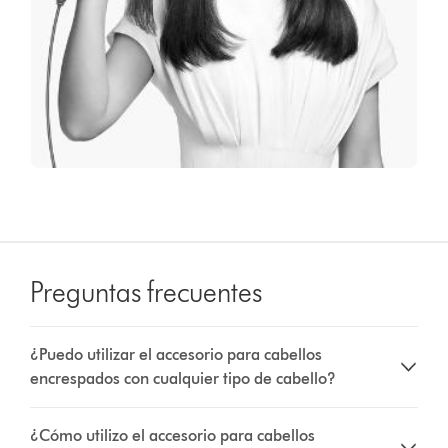
Preguntas frecuentes
¿Puedo utilizar el accesorio para cabellos
encrespados con cualquier tipo de cabello?
¿Cómo utilizo el accesorio para cabellos