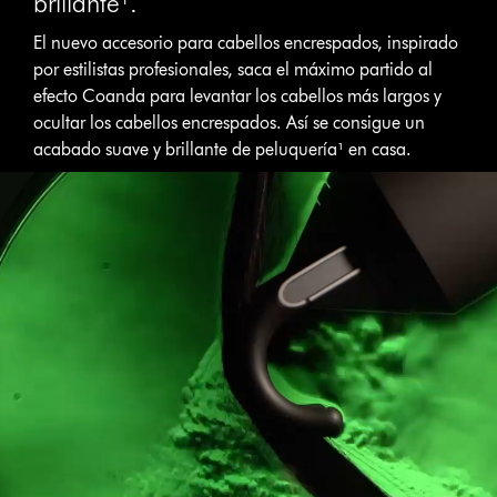
brillante¹.
El nuevo accesorio para cabellos encrespados, inspirado
por estilistas profesionales, saca el máximo partido al
efecto Coanda para levantar los cabellos más largos y
ocultar los cabellos encrespados. Así se consigue un
acabado suave y brillante de peluquería¹ en casa.