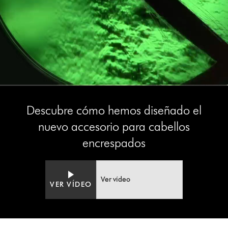
Descubre cómo hemos diseñado el
nuevo accesorio para cabellos
encrespados
Ver vídeo
VER VÍDEO