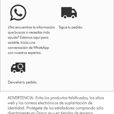
¿No encuentras la información
Sigue tu pedido.
que buscas o necesitas más
ayuda? Estamos aquí para
asistirte. Inicia una
conversación de WhatsApp
con nuestros expertos.
Devuelve tu pedido.
ADVERTENCIA: Evita los productos falsificados, los sitios
web y los correos electrónicos de suplantación de
identidad. Protégete de los estafadores comprando sólo
directamente en Dyson.es y en tiendas de terceros