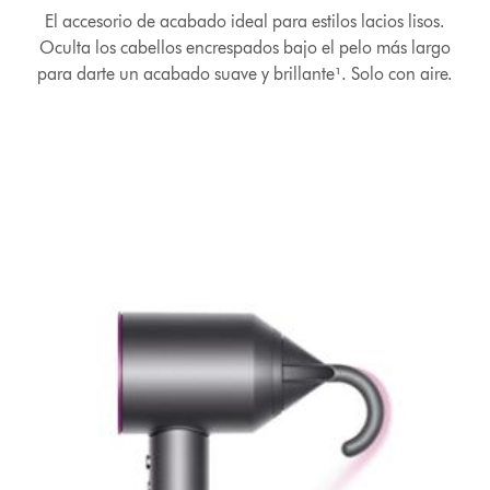
El accesorio de acabado ideal para estilos lacios lisos.
Oculta los cabellos encrespados bajo el pelo más largo
para darte un acabado suave y brillante¹. Solo con aire.