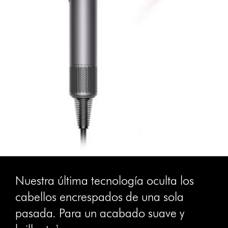
Nuestra última tecnología oculta los
cabellos encrespados de una sola
pasada. Para un acabado suave y