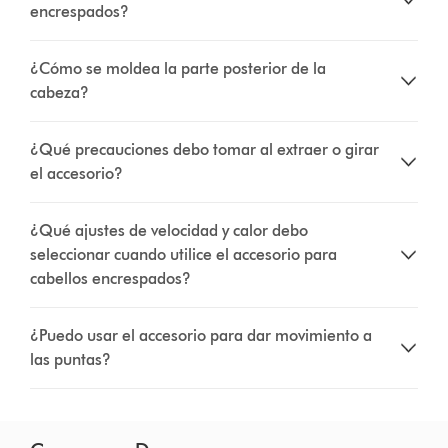
encrespados?
¿Cómo se moldea la parte posterior de la
cabeza?
¿Qué precauciones debo tomar al extraer o girar
el accesorio?
¿Qué ajustes de velocidad y calor debo
seleccionar cuando utilice el accesorio para
cabellos encrespados?
¿Puedo usar el accesorio para dar movimiento a
las puntas?