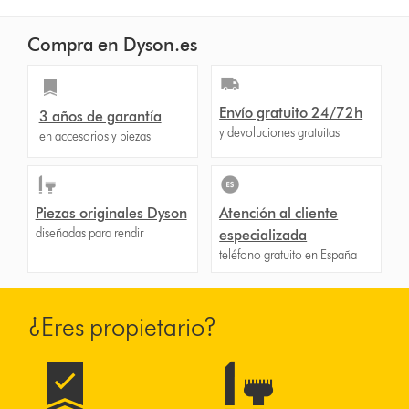
Compra en Dyson.es
Envío gratuito 24/72h
3 años de garantía
y devoluciones gratuitas
en accesorios y piezas
Piezas originales Dyson
Atención al cliente
diseñadas para rendir
especializada
teléfono gratuito en España
¿Eres propietario?