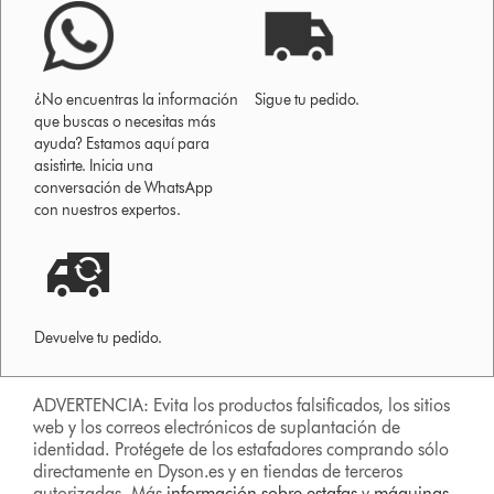
¿No encuentras la información
Sigue tu pedido.
que buscas o necesitas más
ayuda? Estamos aquí para
asistirte. Inicia una
conversación de WhatsApp
con nuestros expertos.
Devuelve tu pedido.
ADVERTENCIA: Evita los productos falsificados, los sitios
web y los correos electrónicos de suplantación de
identidad. Protégete de los estafadores comprando sólo
directamente en Dyson.es y en tiendas de terceros
autorizadas. Más
información sobre estafas
y
máquinas