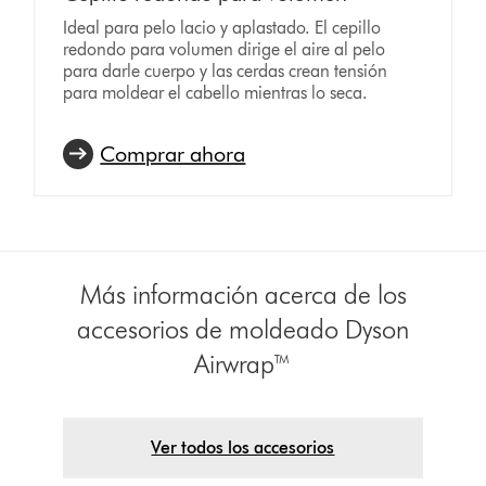
Ideal para pelo lacio y aplastado. El cepillo
redondo para volumen dirige el aire al pelo
para darle cuerpo y las cerdas crean tensión
para moldear el cabello mientras lo seca.
Comprar ahora
Más información acerca de los
accesorios de moldeado Dyson
Airwrap™
Ver todos los accesorios