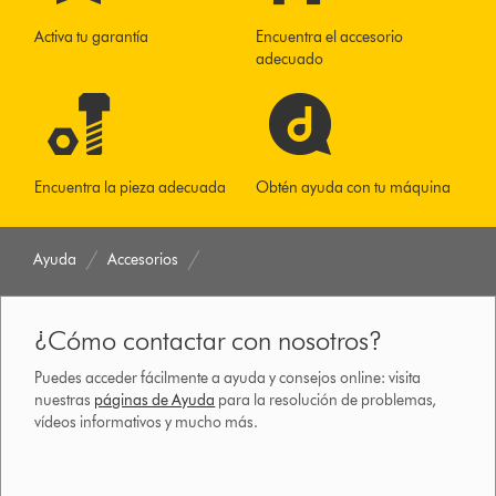
Activa tu garantía
Encuentra el accesorio
adecuado
Encuentra la pieza adecuada
Obtén ayuda con tu máquina
Ayuda
Accesorios
¿Cómo contactar con nosotros?
Puedes acceder fácilmente a ayuda y consejos online: visita
nuestras
páginas de Ayuda
para la resolución de problemas,
vídeos informativos y mucho más.