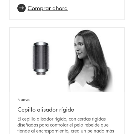
Comprar ahora
Nuevo
Cepillo alisador rígido
El cepillo alisador rígido, con cerdas rígidas
diseñadas para controlar el pelo rebelde que
tiende al encrespamiento, crea un peinado más