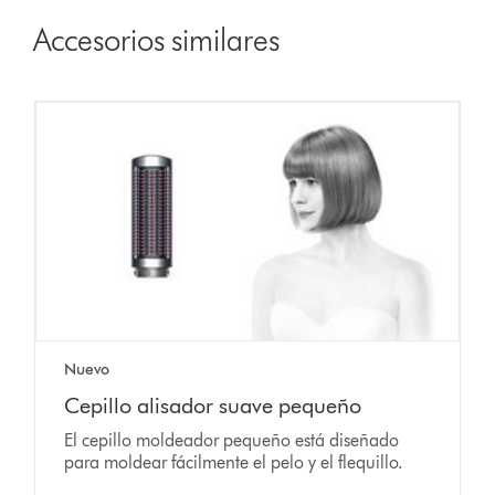
Accesorios similares
Nuevo
Cepillo alisador suave pequeño
El cepillo moldeador pequeño está diseñado
para moldear fácilmente el pelo y el flequillo.