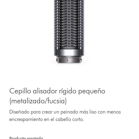
Cepillo alisador rígido pequeño
(metalizado/fucsia)
Diseñado para crear un peinado más liso con menos
encrespamiento en el cabello corto.
Producto agotado