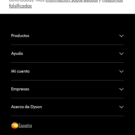
falsificadas
Productos
Ayuda
Mi cuenta
Empresas
Acerca de Dyson
España