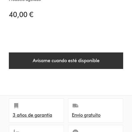
40,00 €
Avísame cuando esté disponible
3 años de garantía
Envío gratuito