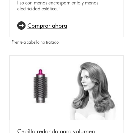
liso con menos encrespamiento y menos
electricidad estática.¹
Comprar ahora
¹ Frente a cabello no tratado.
Cepillo redondo para volumen