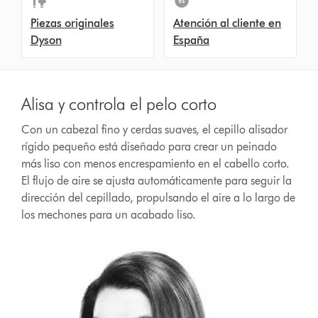
Piezas originales
Atención al cliente en
Dyson
España
Alisa y controla el pelo corto
Con un cabezal fino y cerdas suaves, el cepillo alisador
rígido pequeño está diseñado para crear un peinado
más liso con menos encrespamiento en el cabello corto.
El flujo de aire se ajusta automáticamente para seguir la
dirección del cepillado, propulsando el aire a lo largo de
los mechones para un acabado liso.