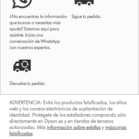
¿No encuentras la información
Sigue tu pedido.
que buscas o necesitas más
ayuda? Estamos aquí para
asistirte. Inicia una
conversación de WhatsApp
con nuestros expertos.
Devuelve tu pedido.
ADVERTENCIA: Evita los productos falsificados, los sitios
web y los correos electrónicos de suplantación de
identidad. Protégete de los estafadores comprando sólo
directamente en Dyson.es y en tiendas de terceros
autorizadas. Más
información sobre estafas
y
máquinas
falsificadas