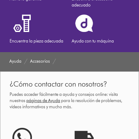
adecuado
Encuentra la pieza adecuada
Ayuda con tu máquina
Ayuda
Accesorios
¿Cómo contactar con nosotros?
Puedes acceder fácilmente a ayuda y consejos online: visita
nuestras
páginas de Ayuda
para la resolución de problemas,
vídeos informativos y mucho más.