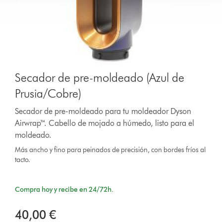
Secador de pre-moldeado (Azul de
Prusia/Cobre)
Secador de pre-moldeado para tu moldeador Dyson
Airwrap™. Cabello de mojado a húmedo, listo para el
moldeado.
Más ancho y fino para peinados de precisión, con bordes fríos al
tacto.
Compra hoy y recibe en 24/72h.
40,00 €