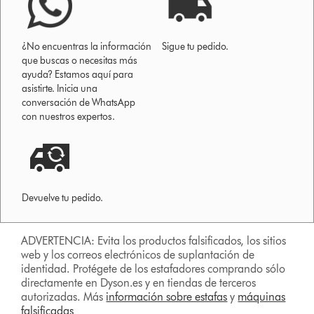
¿No encuentras la información
Sigue tu pedido.
que buscas o necesitas más
ayuda? Estamos aquí para
asistirte. Inicia una
conversación de WhatsApp
con nuestros expertos.
Devuelve tu pedido.
ADVERTENCIA: Evita los productos falsificados, los sitios
web y los correos electrónicos de suplantación de
identidad. Protégete de los estafadores comprando sólo
directamente en Dyson.es y en tiendas de terceros
autorizadas. Más
información sobre estafas
y
máquinas
falsificadas