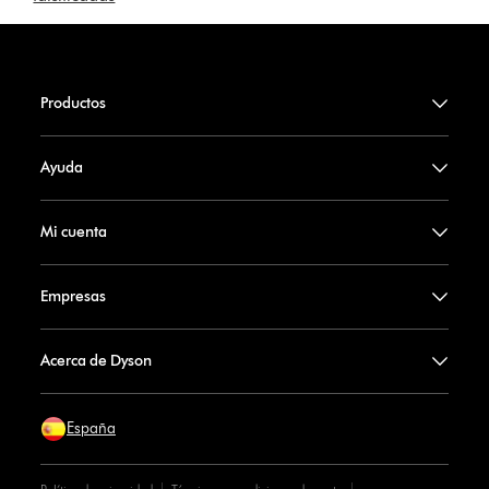
Productos
Ayuda
Mi cuenta
Empresas
Acerca de Dyson
España