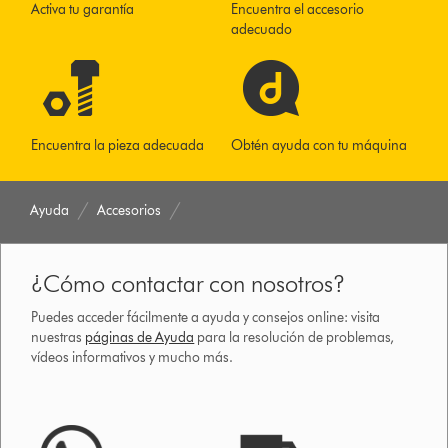
Activa tu garantía
Encuentra el accesorio
adecuado
Encuentra la pieza adecuada
Obtén ayuda con tu máquina
Ayuda
Accesorios
¿Cómo contactar con nosotros?
Puedes acceder fácilmente a ayuda y consejos online: visita
nuestras
páginas de Ayuda
para la resolución de problemas,
vídeos informativos y mucho más.