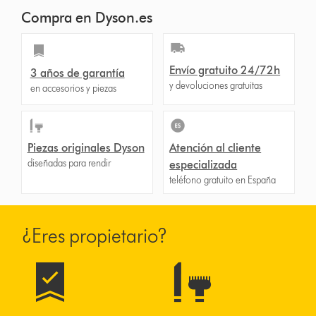
Compra en Dyson.es
Envío gratuito 24/72h
3 años de garantía
y devoluciones gratuitas
en accesorios y piezas
Piezas originales Dyson
Atención al cliente
diseñadas para rendir
especializada
teléfono gratuito en España
¿Eres propietario?