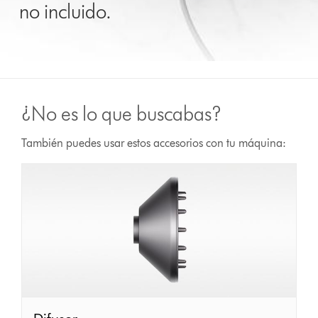
no incluido.
¿No es lo que buscabas?
También puedes usar estos accesorios con tu máquina: