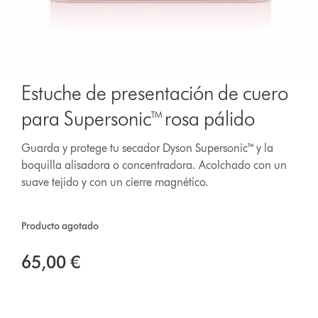
Estuche de presentación de cuero
para Supersonic™ rosa pálido
Guarda y protege tu secador Dyson Supersonic™ y la
boquilla alisadora o concentradora. Acolchado con un
suave tejido y con un cierre magnético.
Producto agotado
65,00 €