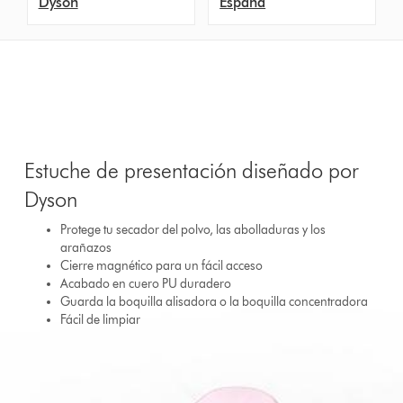
Dyson
España
Estuche de presentación diseñado por
Dyson
Protege tu secador del polvo, las abolladuras y los
arañazos
Cierre magnético para un fácil acceso
Acabado en cuero PU duradero
Guarda la boquilla alisadora o la boquilla concentradora
Fácil de limpiar