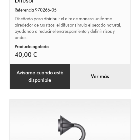
Difusor
Difusor
Referencia 970266-05
Diseñado para distribuir el aire de manera uniforme
alrededor de tus rizos, el difusor simula el secado natural,
ayudando a reducir el encrespamiento y definir rizos y
ondas
Producto agotado
40,00 €
Avísame cuando esté
Ver más
disponible