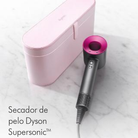
Secador de
pelo Dyson
Supersonic™