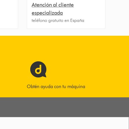
Atención al cliente
especializada
teléfono gratuito en España
Obtén ayuda con tu máquina