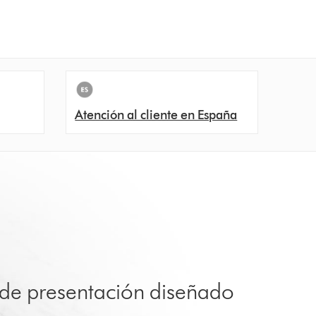
Atención al cliente en España
 de presentación diseñado