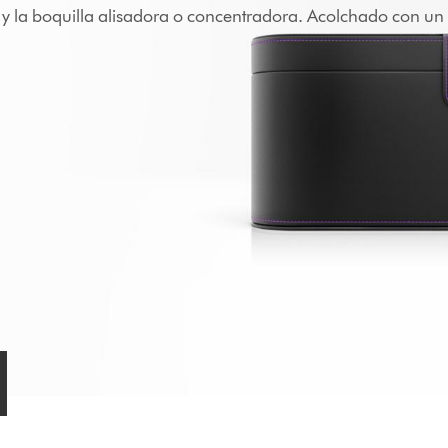
y la boquilla alisadora o concentradora. Acolchado con un