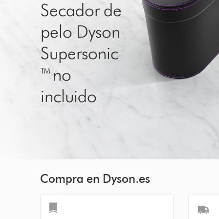
Secador de
pelo Dyson
Supersonic
™ no
incluido
Compra en Dyson.es