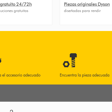
 gratuito 24/72h
Piezas originales Dyson
uciones gratuitas
diseñadas para rendir
a el accesorio adecuado
Encuentra la pieza adecuada