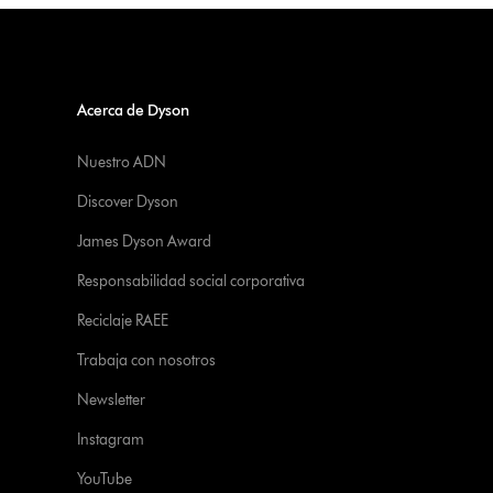
Acerca de Dyson
Nuestro ADN
Discover Dyson
James Dyson Award
Responsabilidad social corporativa
Reciclaje RAEE
Trabaja con nosotros
Newsletter
Instagram
YouTube