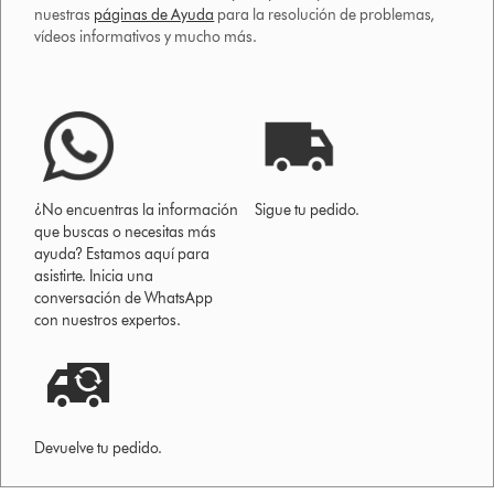
nuestras
páginas de Ayuda
para la resolución de problemas,
vídeos informativos y mucho más.
¿No encuentras la información
Sigue tu pedido.
que buscas o necesitas más
ayuda? Estamos aquí para
asistirte. Inicia una
conversación de WhatsApp
con nuestros expertos.
Devuelve tu pedido.