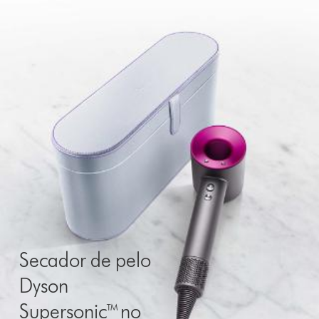
Secador de pelo
Dyson
Supersonic™ no