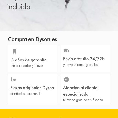
incluido.
Compra en Dyson.es
Envío gratuito 24/72h
3 años de garantía
y devoluciones gratuitas
en accesorios y piezas
Piezas originales Dyson
Atención al cliente
diseñadas para rendir
especializada
teléfono gratuito en España