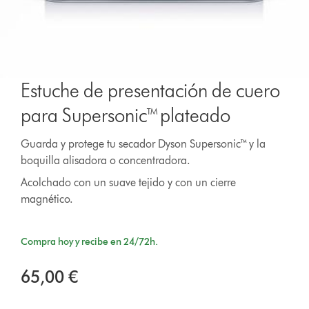
Estuche de presentación de cuero
para Supersonic™ plateado
Guarda y protege tu secador Dyson Supersonic™ y la
boquilla alisadora o concentradora.
Acolchado con un suave tejido y con un cierre
magnético.
Compra hoy y recibe en 24/72h.
65,00 €