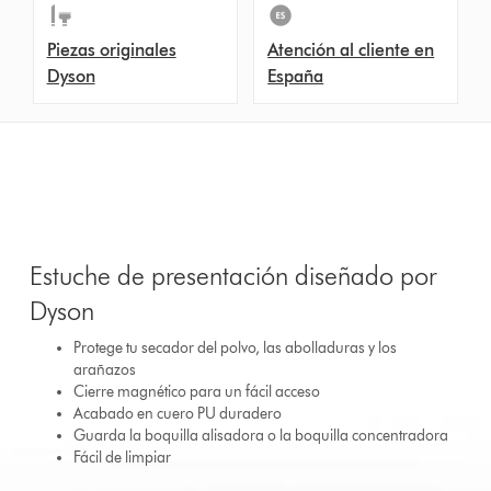
Piezas originales
Atención al cliente en
Dyson
España
Estuche de presentación diseñado por
Dyson
Protege tu secador del polvo, las abolladuras y los
arañazos
Cierre magnético para un fácil acceso
Acabado en cuero PU duradero
Guarda la boquilla alisadora o la boquilla concentradora
Fácil de limpiar